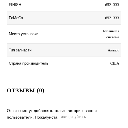
FINISH
6521333
FoMoCo
6521333
Топливная
Место установки
система
Тип запчасти
Аналог
Страна производитель
США
ОТЗЫВЫ (0)
Отзывы могут добавлять только авторизованные
авторизуйтесь
пользователи. Пожалуйста,