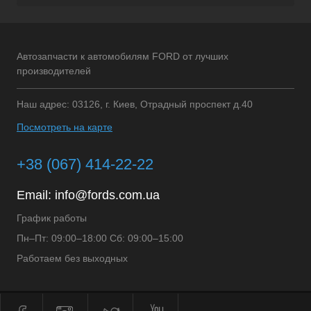
Автозапчасти к автомобилям FORD от лучших
производителей
Наш адрес: 03126, г. Киев, Отрадный проспект д.40
Посмотреть на карте
+38 (067) 414-22-22
Email:
info@fords.com.ua
График работы
Пн–Пт: 09:00–18:00 Сб: 09:00–15:00
Работаем без выходных