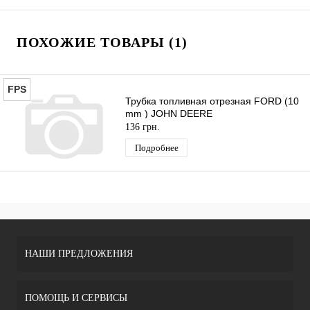
ПОХОЖИЕ ТОВАРЫ (1)
FPS
Трубка топливная отрезная FORD (10
mm ) JOHN DEERE
136 грн.
Подробнее
НАШИ ПРЕДЛОЖЕНИЯ
ПОМОЩЬ И СЕРВИСЫ