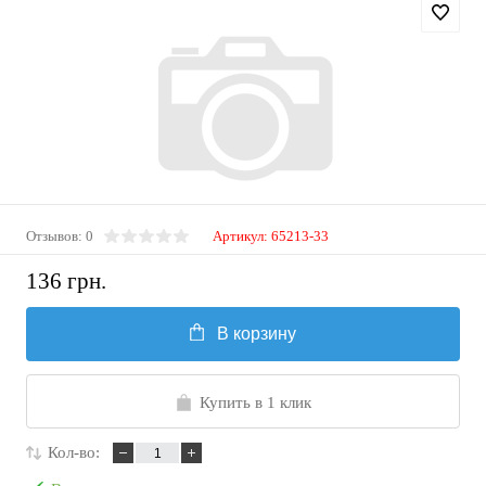
Отзывов: 0
Артикул:
65213-33
136 грн.
В корзину
Купить в 1 клик
Кол-во: