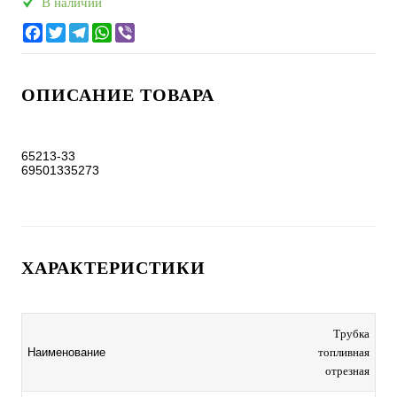
В наличии
ОПИСАНИЕ ТОВАРА
65213-33

69501335273
ХАРАКТЕРИСТИКИ
Трубка
Наименование
топливная
отрезная