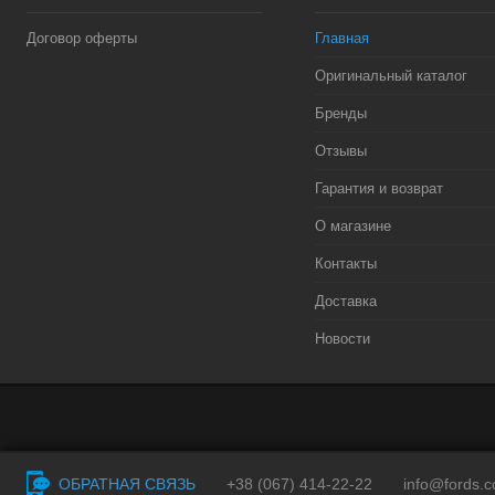
В избранное
Договор оферты
Главная
Оригинальный каталог
Бренды
Отзывы
Гарантия и возврат
О магазине
Контакты
Доставка
Новости
ОБРАТНАЯ СВЯЗЬ
+38 (067) 414-22-22
info@fords.