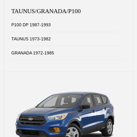
TAUNUS/GRANADA/P100
P100 DP 1987-1993
TAUNUS 1973-1982
GRANADA 1972-1985