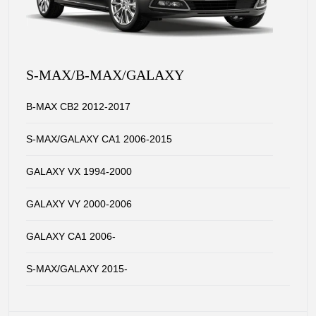
S-MAX/B-MAX/GALAXY
B-MAX CB2 2012-2017
S-MAX/GALAXY CA1 2006-2015
GALAXY VX 1994-2000
GALAXY VY 2000-2006
GALAXY CA1 2006-
S-MAX/GALAXY 2015-