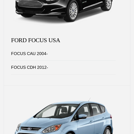
FORD FOCUS USA
FOCUS CAU 2004-
FOCUS CDH 2012-