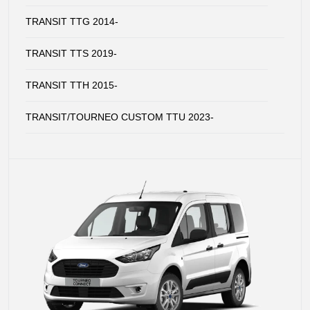
TRANSIT TTG 2014-
TRANSIT TTS 2019-
TRANSIT TTH 2015-
TRANSIT/TOURNEO CUSTOM TTU 2023-