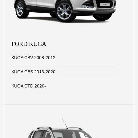
FORD KUGA
KUGA CBV 2008-2012
KUGA CBS 2013-2020
KUGA CTD 2020-