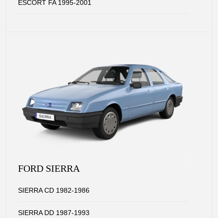
ESCORT FA 1995-2001
FORD SIERRA
SIERRA CD 1982-1986
SIERRA DD 1987-1993