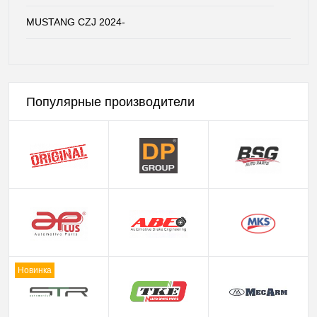
MUSTANG CZJ 2024-
Популярные производители
Новинка