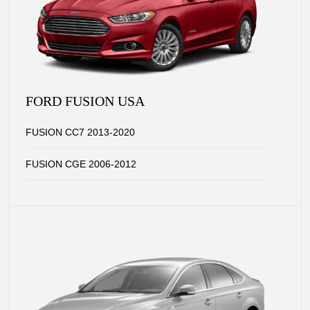
FORD FUSION USA
FUSION CC7 2013-2020
FUSION CGE 2006-2012