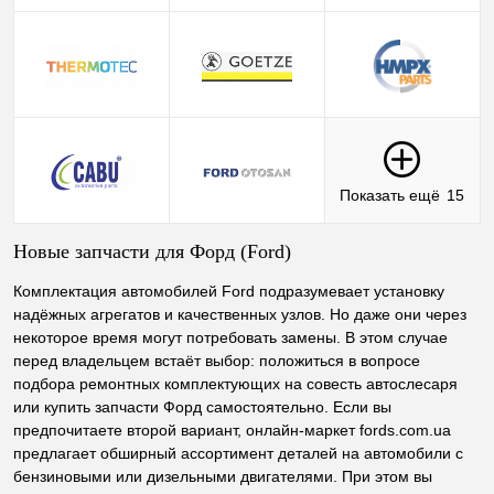
Показать ещё
15
Новые запчасти для Форд (Ford)
Комплектация автомобилей Ford подразумевает установку
надёжных агрегатов и качественных узлов. Но даже они через
некоторое время могут потребовать замены. В этом случае
перед владельцем встаёт выбор: положиться в вопросе
подбора ремонтных комплектующих на совесть автослесаря
или купить запчасти Форд самостоятельно. Если вы
предпочитаете второй вариант, онлайн-маркет fords.com.ua
предлагает обширный ассортимент деталей на автомобили с
бензиновыми или дизельными двигателями. При этом вы