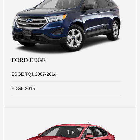
FORD EDGE
EDGE TQ1 2007-2014
EDGE 2015-