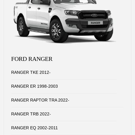
FORD RANGER
RANGER TKE 2012-
RANGER ER 1998-2003
RANGER RAPTOR TRA 2022-
RANGER TRB 2022-
RANGER EQ 2002-2011