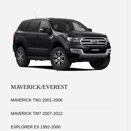
MAVERICK/EVEREST
MAVERICK TM1 2001-2006
MAVERICK TM7 2007-2012
EXPLORER EX 1992-2000