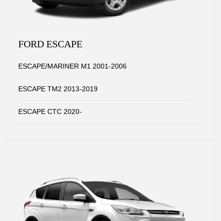
FORD ESCAPE
ESCAPE/MARINER M1 2001-2006
ESCAPE TM2 2013-2019
ESCAPE CTC 2020-