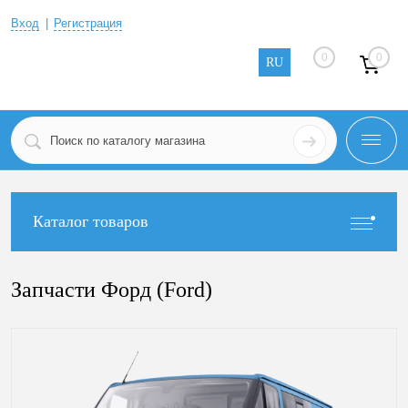
Вход
Регистрация
0
0
RU
Каталог товаров
Запчасти Форд (Ford)