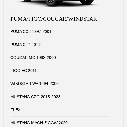
PUMA/FIGO/COUGAR/WINDSTAR
PUMA CCE 1997-2001
PUMA CF7 2019-
COUGAR MC 1998-2000
FIGO EC 2011-
WINDSTAR WA 1994-2000
MUSTANG CZG 2015-2023
FLEX
MUSTANG MACH-E CGW 2020-