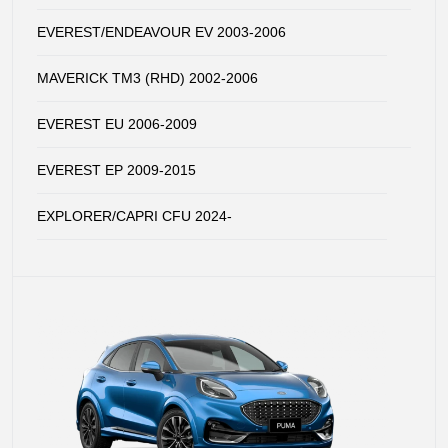
EVEREST/ENDEAVOUR EV 2003-2006
MAVERICK TM3 (RHD) 2002-2006
EVEREST EU 2006-2009
EVEREST EP 2009-2015
EXPLORER/CAPRI CFU 2024-