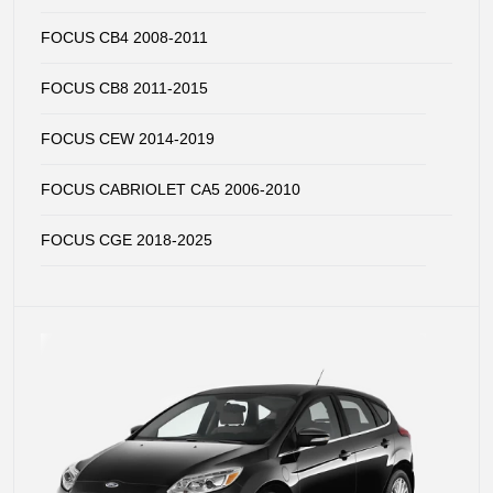
FOCUS CB4 2008-2011
FOCUS CB8 2011-2015
FOCUS CEW 2014-2019
FOCUS CABRIOLET CA5 2006-2010
FOCUS CGE 2018-2025