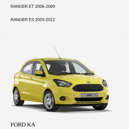
RANGER ET 2006-2009
RANGER ES 2009-2012
FORD KA