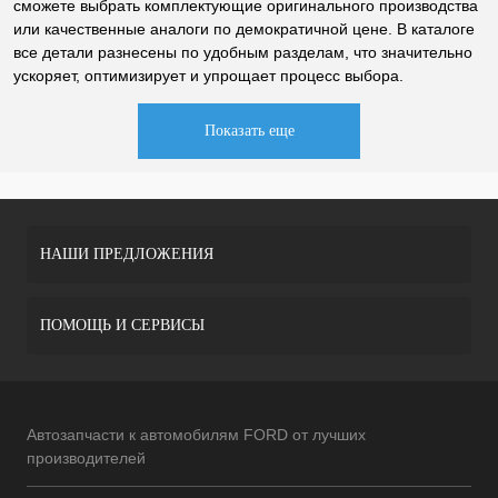
сможете выбрать комплектующие оригинального производства
или качественные аналоги по демократичной цене. В каталоге
все детали разнесены по удобным разделам, что значительно
ускоряет, оптимизирует и упрощает процесс выбора.
Показать еще
НАШИ ПРЕДЛОЖЕНИЯ
ПОМОЩЬ И СЕРВИСЫ
Автозапчасти к автомобилям FORD от лучших
производителей