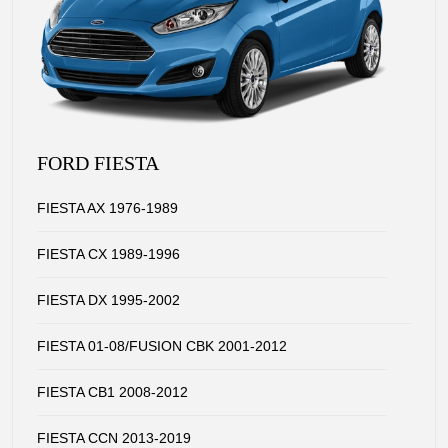
FORD FIESTA
FIESTA AX 1976-1989
FIESTA CX 1989-1996
FIESTA DX 1995-2002
FIESTA 01-08/FUSION CBK 2001-2012
FIESTA CB1 2008-2012
FIESTA CCN 2013-2019