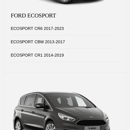
FORD ECOSPORT
ECOSPORT CR6 2017-2023
ECOSPORT CBW 2013-2017
ECOSPORT CR1 2014-2019