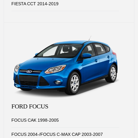
FIESTA CCT 2014-2019
FORD FOCUS
FOCUS CAK 1998-2005
FOCUS 2004-/FOCUS C-MAX CAP 2003-2007