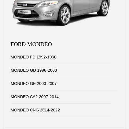
FORD MONDEO
MONDEO FD 1992-1996
MONDEO GD 1996-2000
MONDEO GE 2000-2007
MONDEO CA2 2007-2014
MONDEO CNG 2014-2022