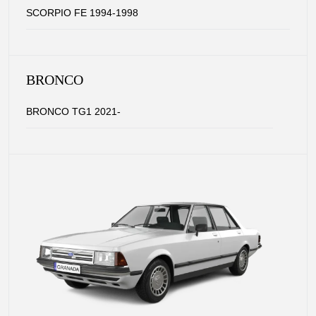
SCORPIO FE 1994-1998
BRONCO
BRONCO TG1 2021-