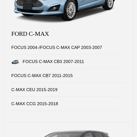
FORD C-MAX
FOCUS 2004-/FOCUS C-MAX CAP 2003-2007
FOCUS C-MAX CB3 2007-2011
FOCUS C-MAX CB7 2011-2015
C-MAX CEU 2015-2019
C-MAX CCG 2015-2018