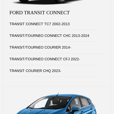
FORD TRANSIT CONNECT
TRANSIT CONNECT TC7 2002-2013
TRANSIT/TOURNEO CONNECT CHC 2013-2024
TRANSIT/TOURNEO COURIER 2014-
TRANSIT/TOURNEO CONNECT CFJ 2022-
TRANSIT COURIER CHQ 2023-