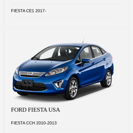
FIESTA CE1 2017-
FORD FIESTA USA
FIESTA CCH 2010-2013