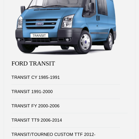
FORD TRANSIT
TRANSIT CY 1985-1991
TRANSIT 1991-2000
TRANSIT FY 2000-2006
TRANSIT TT9 2006-2014
TRANSIT/TOURNEO CUSTOM TTF 2012-