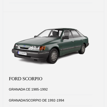
FORD SCORPIO
GRANADA CE 1985-1992
GRANADA/SCORPIO DE 1992-1994