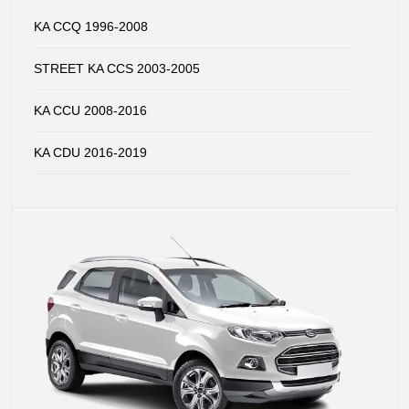
KA CCQ 1996-2008
STREET KA CCS 2003-2005
KA CCU 2008-2016
KA CDU 2016-2019