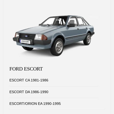
FORD ESCORT
ESCORT CA 1981-1986
ESCORT DA 1986-1990
ESCORT/ORION EA 1990-1995