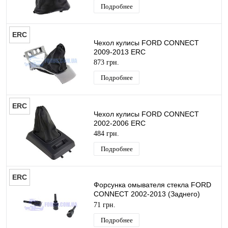
Подробнее
ERC
Чехол кулисы FORD CONNECT
2009-2013 ERC
873 грн.
Подробнее
ERC
Чехол кулисы FORD CONNECT
2002-2006 ERC
484 грн.
Подробнее
ERC
Форсунка омывателя стекла FORD
CONNECT 2002-2013 (Заднего)
ERC
71 грн.
Подробнее