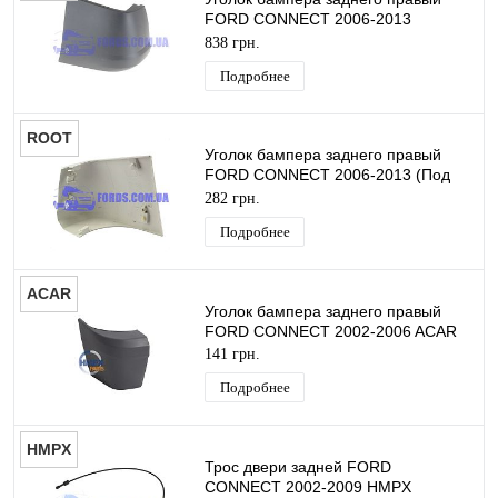
FORD CONNECT 2006-2013
ORIGINAL
838 грн.
Подробнее
ROOT
Уголок бампера заднего правый
FORD CONNECT 2006-2013 (Под
покраску) ROOT
282 грн.
Подробнее
ACAR
Уголок бампера заднего правый
FORD CONNECT 2002-2006 ACAR
141 грн.
Подробнее
HMPX
Трос двери задней FORD
CONNECT 2002-2009 HMPX