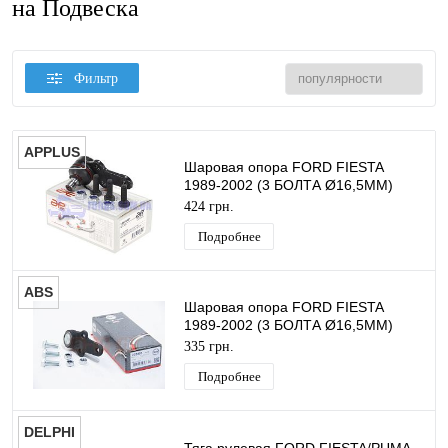
на Подвеска
Фильтр
APPLUS
Шаровая опора FORD FIESTA
1989-2002 (3 БОЛТА Ø16,5MM)
APPLUS
424 грн.
Подробнее
ABS
Шаровая опора FORD FIESTA
1989-2002 (3 БОЛТА Ø16,5MM)
ABS
335 грн.
Подробнее
DELPHI