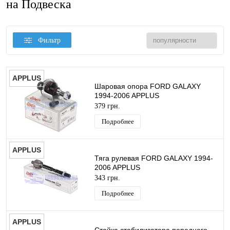
на Подвеска
Фильтр
APPLUS
Шаровая опора FORD GALAXY
1994-2006 APPLUS
379 грн.
Подробнее
APPLUS
Тяга рулевая FORD GALAXY 1994-
2006 APPLUS
343 грн.
Подробнее
APPLUS