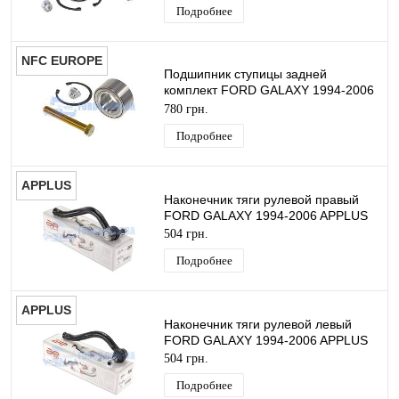
Подробнее
NFC EUROPE
Подшипник ступицы задней
комплект FORD GALAXY 1994-2006
NFC EUROPE
780 грн.
Подробнее
APPLUS
Наконечник тяги рулевой правый
FORD GALAXY 1994-2006 APPLUS
504 грн.
Подробнее
APPLUS
Наконечник тяги рулевой левый
FORD GALAXY 1994-2006 APPLUS
504 грн.
Подробнее