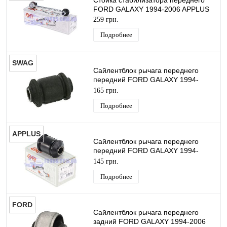
Стойка стабилизатора переднего
FORD GALAXY 1994-2006 APPLUS
259 грн.
Подробнее
SWAG
Сайлентблок рычага переднего
передний FORD GALAXY 1994-
2006 SWAG
165 грн.
Подробнее
APPLUS
Сайлентблок рычага переднего
передний FORD GALAXY 1994-
2006 APPLUS
145 грн.
Подробнее
FORD
Сайлентблок рычага переднего
задний FORD GALAXY 1994-2006