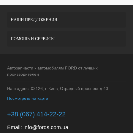
НАШИ ПРЕДЛОЖЕНИЯ
ПОМОЩЬ И СЕРВИСЫ
Автозапчасти к автомобилям FORD от лучших
производителей
Наш адрес: 03126, г. Киев, Отрадный проспект д.40
Посмотреть на карте
+38 (067) 414-22-22
Email:
info@fords.com.ua