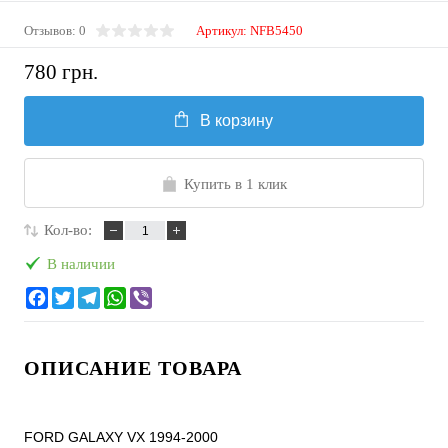
Отзывов: 0
Артикул:
NFB5450
780 грн.
В корзину
Купить в 1 клик
Кол-во:
В наличии
ОПИСАНИЕ ТОВАРА
FORD GALAXY VX 1994-2000
