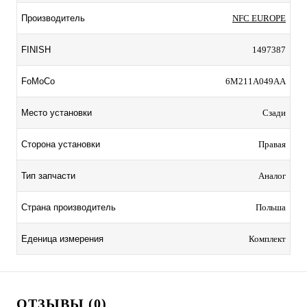
Производитель
NFC EUROPE
FINISH
1497387
FoMoCo
6M211A049AA
Место установки
Сзади
Сторона установки
Правая
Тип запчасти
Аналог
Страна производитель
Польша
Еденица измерения
Комплект
ОТЗЫВЫ (0)