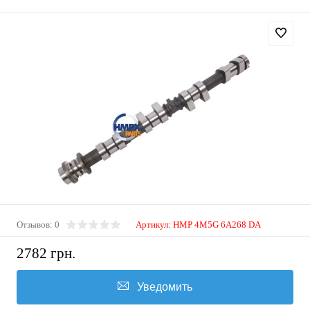
Отзывов: 0
Артикул:
HMP 4M5G 6A268 DA
2782 грн.
Уведомить