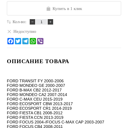
Купить в 1 клик
Кол-во:
Недоступно
ОПИСАНИЕ ТОВАРА
FORD TRANSIT FY 2000-2006

FORD MONDEO GE 2000-2007

FORD B-MAX CB2 2012-2017

FORD MONDEO CA2 2007-2014

FORD C-MAX CEU 2015-2019

FORD ECOSPORT CBW 2013-2017

FORD ECOSPORT CR1 2014-2019

FORD FIESTA CB1 2008-2012

FORD FIESTA CCN 2013-2019

FORD FOCUS 2004-/FOCUS C-MAX CAP 2003-2007

FORD FOCUS CB4 2008-2011
