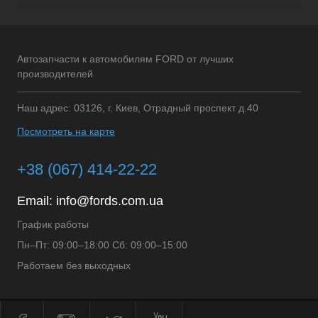
Автозапчасти к автомобилям FORD от лучших
производителей
Наш адрес: 03126, г. Киев, Отрадный проспект д.40
Посмотреть на карте
+38 (067) 414-22-22
Email:
info@fords.com.ua
График работы
Пн–Пт: 09:00–18:00 Сб: 09:00–15:00
Работаем без выходных