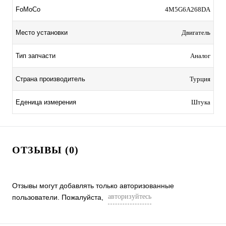
FoMoCo
4M5G6A268DA
Место установки
Двигатель
Тип запчасти
Аналог
Страна производитель
Турция
Еденица измерения
Штука
ОТЗЫВЫ (0)
Отзывы могут добавлять только авторизованные
авторизуйтесь
пользователи. Пожалуйста,