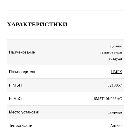
ХАРАКТЕРИСТИКИ
Датчик
Наименование
температуры
воздуха
Производитель
HMPX
FINISH
5213057
FoMoCo
6M5T10K936AC
Место установки
Спереди
Тип запчасти
Аналог