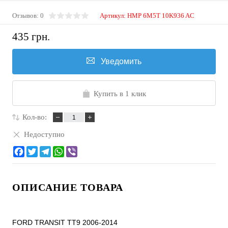
Отзывов: 0
Артикул:
HMP 6M5T 10K936 AC
435 грн.
Уведомить
Купить в 1 клик
Кол-во:
Недоступно
ОПИСАНИЕ ТОВАРА
FORD TRANSIT TT9 2006-2014
