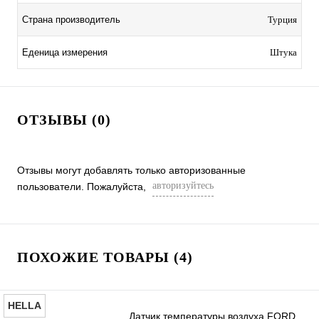
Страна производитель
Турция
Еденица измерения
Штука
ОТЗЫВЫ (0)
Отзывы могут добавлять только авторизованные
авторизуйтесь
пользователи. Пожалуйста,
ПОХОЖИЕ ТОВАРЫ (4)
HELLA
Датчик температуры воздуха FORD