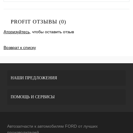
PROFIT ОТЗЫВЫ (0)
Аторизуйтесь
, чтобы оставить отзыв
ДОБАВИТЬ ОТЗЫВ
Возврат к списку
НАШИ ПРЕДЛОЖЕНИЯ
ПОМОЩЬ И СЕРВИСЫ
Автозапчасти к автомобилям FORD от лучших
производителей