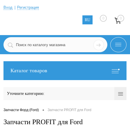
Вход
Регистрация
0
0
RU
Каталог товаров
Уточните категорию:
•
Запчасти Форд (Ford)
Запчасти PROFIT для Ford
Запчасти PROFIT для Ford