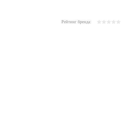
Рейтинг бренда: