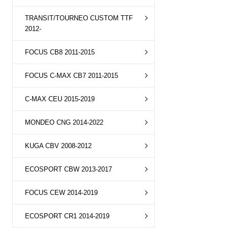
TRANSIT/TOURNEO CUSTOM TTF
2012-
FOCUS CB8 2011-2015
FOCUS C-MAX CB7 2011-2015
C-MAX CEU 2015-2019
MONDEO CNG 2014-2022
KUGA CBV 2008-2012
ECOSPORT CBW 2013-2017
FOCUS CEW 2014-2019
ECOSPORT CR1 2014-2019