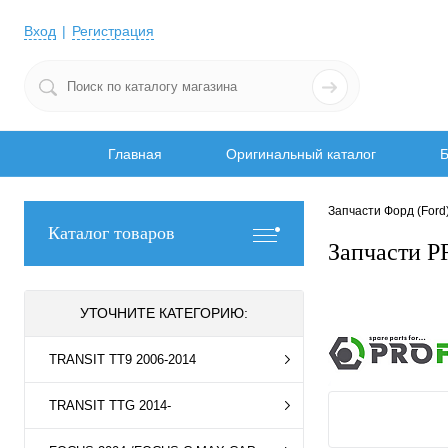
Вход
Регистрация
Главная
Оригинальный каталог
Б
Запчасти Форд (Ford
Каталог товаров
Запчасти P
УТОЧНИТЕ КАТЕГОРИЮ:
TRANSIT TT9 2006-2014
TRANSIT TTG 2014-