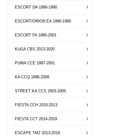
ESCORT DA 1986-1990
ESCORT/ORION EA 1990-1995
ESCORT FA 1995-2001
KUGA CBS 2013-2020
PUMA CCE 1997-2001
KA CCQ 1996-2008
STREET KA CCS 2003-2005
FIESTA CCH 2010-2013
FIESTA CCT 2014-2019
ESCAPE TM2 2013-2019