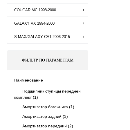
COUGAR MC 1998-2000
GALAXY VX 1994-2000
S-MAX/GALAXY CA1 2006-2015
ФИЛЬТР ПО ПАРАМЕТРАМ
Наименование
Подшипник ступицы передней
комплект
(1)
Амортизатор багажника
(1)
Амортизатор задний
(3)
Амортизатор передний
(2)