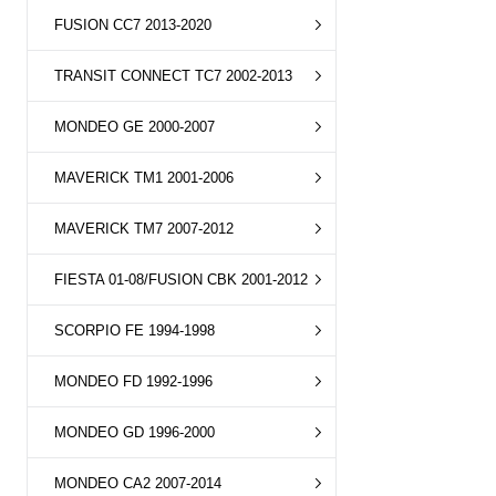
FUSION CC7 2013-2020
TRANSIT CONNECT TC7 2002-2013
MONDEO GE 2000-2007
MAVERICK TM1 2001-2006
MAVERICK TM7 2007-2012
FIESTA 01-08/FUSION CBK 2001-2012
SCORPIO FE 1994-1998
MONDEO FD 1992-1996
MONDEO GD 1996-2000
MONDEO CA2 2007-2014