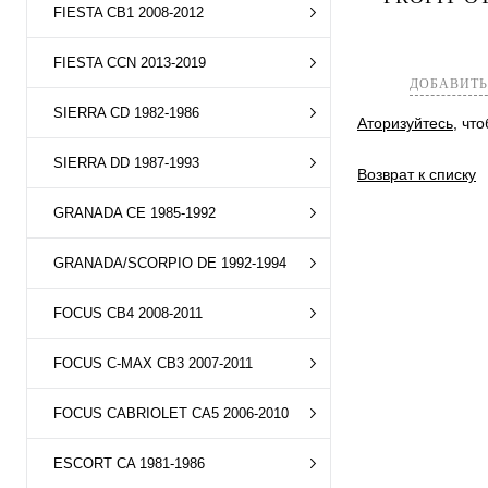
FIESTA CB1 2008-2012
Купить в 1 к
В избранное
FIESTA CCN 2013-2019
ДОБАВИТЬ
SIERRA CD 1982-1986
Аторизуйтесь
, чт
SIERRA DD 1987-1993
Возврат к списку
GRANADA CE 1985-1992
GRANADA/SCORPIO DE 1992-1994
FOCUS CB4 2008-2011
FOCUS C-MAX CB3 2007-2011
FOCUS CABRIOLET CA5 2006-2010
ESCORT CA 1981-1986