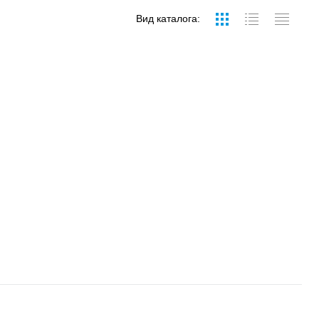
Вид каталога: