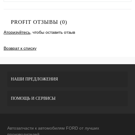
PROFIT ОТЗЫВЫ (0)
Аторизуйтесь
, чтобы оставить отзыв
ДОБАВИТЬ ОТЗЫВ
Возврат к списку
НАШИ ПРЕДЛОЖЕНИЯ
ПОМОЩЬ И СЕРВИСЫ
Автозапчасти к автомобилям FORD от лучших
производителей