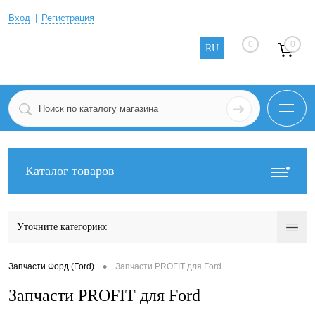
Вход
Регистрация
0
0
RU
Каталог товаров
Уточните категорию:
•
Запчасти Форд (Ford)
Запчасти PROFIT для Ford
Запчасти PROFIT для Ford