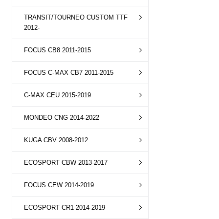
TRANSIT/TOURNEO CUSTOM TTF
2012-
FOCUS CB8 2011-2015
FOCUS C-MAX CB7 2011-2015
C-MAX CEU 2015-2019
MONDEO CNG 2014-2022
KUGA CBV 2008-2012
ECOSPORT CBW 2013-2017
FOCUS CEW 2014-2019
ECOSPORT CR1 2014-2019