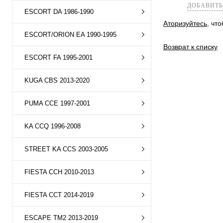
ДОБАВИТЬ
ESCORT DA 1986-1990
Аторизуйтесь
, чт
ESCORT/ORION EA 1990-1995
Возврат к списку
ESCORT FA 1995-2001
KUGA CBS 2013-2020
PUMA CCE 1997-2001
KA CCQ 1996-2008
STREET KA CCS 2003-2005
FIESTA CCH 2010-2013
FIESTA CCT 2014-2019
ESCAPE TM2 2013-2019