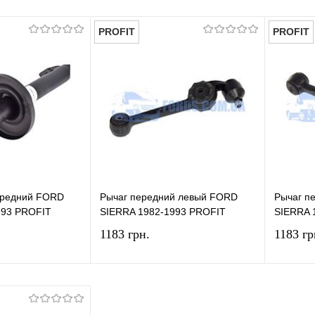
PROFIT
PROFIT
ередний FORD
Рычаг передний левый FORD
Рычаг п
993 PROFIT
SIERRA 1982-1993 PROFIT
SIERRA 
1183 грн.
1183 гр
В корзину
В корзину