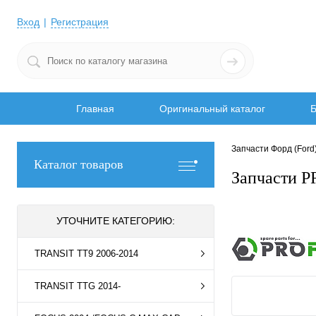
Вход
Регистрация
Главная
Оригинальный каталог
Б
Запчасти Форд (Ford
Каталог товаров
Запчасти P
УТОЧНИТЕ КАТЕГОРИЮ:
TRANSIT TT9 2006-2014
TRANSIT TTG 2014-