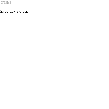
 ОТЗЫВ
обы оставить отзыв