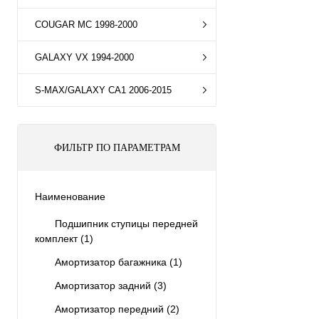
COUGAR MC 1998-2000
GALAXY VX 1994-2000
S-MAX/GALAXY CA1 2006-2015
ФИЛЬТР ПО ПАРАМЕТРАМ
Наименование
Подшипник ступицы передней
комплект
(1)
Амортизатор багажника
(1)
Амортизатор задний
(3)
Амортизатор передний
(2)