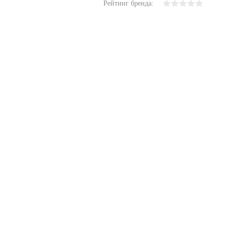
Рейтинг бренда: