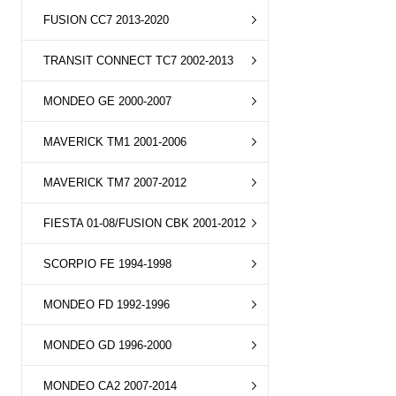
FUSION CC7 2013-2020
TRANSIT CONNECT TC7 2002-2013
MONDEO GE 2000-2007
MAVERICK TM1 2001-2006
MAVERICK TM7 2007-2012
FIESTA 01-08/FUSION CBK 2001-2012
SCORPIO FE 1994-1998
MONDEO FD 1992-1996
MONDEO GD 1996-2000
MONDEO CA2 2007-2014