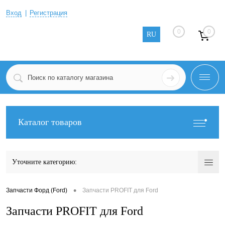
Вход
Регистрация
0
0
RU
Каталог товаров
Уточните категорию:
•
Запчасти Форд (Ford)
Запчасти PROFIT для Ford
Запчасти PROFIT для Ford