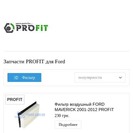
Запчасти PROFIT для Ford
популярности
Фильтр
PROFIT
Фильтр воздушный FORD
MAVERICK 2001-2012 PROFIT
230 грн.
Подробнее