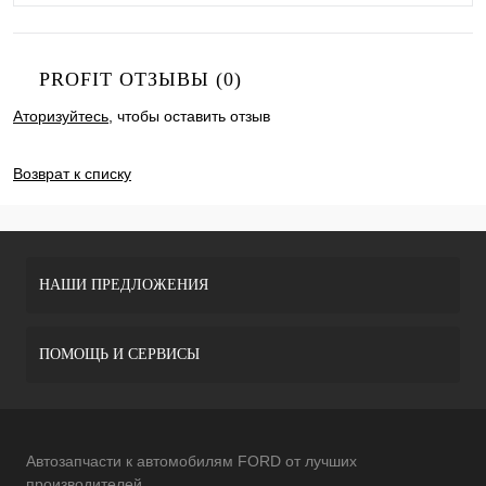
PROFIT ОТЗЫВЫ (0)
Аторизуйтесь
, чтобы оставить отзыв
ДОБАВИТЬ ОТЗЫВ
Возврат к списку
НАШИ ПРЕДЛОЖЕНИЯ
ПОМОЩЬ И СЕРВИСЫ
Автозапчасти к автомобилям FORD от лучших
производителей