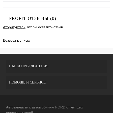
PROFIT ОТЗЫВЫ (0)
Аторизуйтесь
, чтобы оставить отзыв
ДОБАВИТЬ ОТЗЫВ
Возврат к списку
НАШИ ПРЕДЛОЖЕНИЯ
ПОМОЩЬ И СЕРВИСЫ
Автозапчасти к автомобилям FORD от лучших
производителей