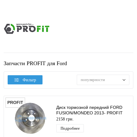
Запчасти PROFIT для Ford
популярности
Фильтр
PROFIT
Диск тормозной передний FORD
FUSION/MONDEO 2013- PROFIT
2158 грн.
Подробнее