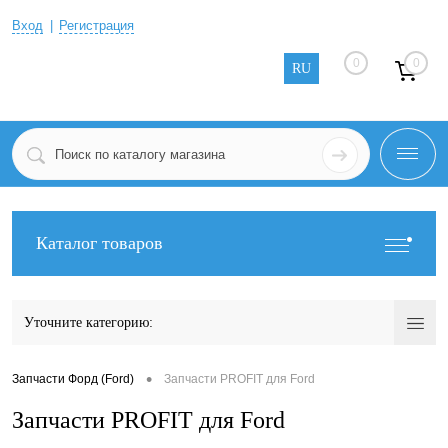
Вход
Регистрация
0
0
RU
Каталог товаров
Уточните категорию:
•
Запчасти Форд (Ford)
Запчасти PROFIT для Ford
Запчасти PROFIT для Ford