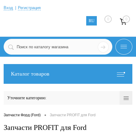
Вход
Регистрация
0
0
RU
Каталог товаров
Уточните категорию:
•
Запчасти Форд (Ford)
Запчасти PROFIT для Ford
Запчасти PROFIT для Ford