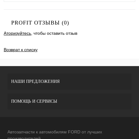
PROFIT ОТЗЫВЫ (0)
Аторизуйтесь
, чтобы оставить отзыв
ДОБАВИТЬ ОТЗЫВ
Возврат к списку
НАШИ ПРЕДЛОЖЕНИЯ
ПОМОЩЬ И СЕРВИСЫ
Автозапчасти к автомобилям FORD от лучших
производителей