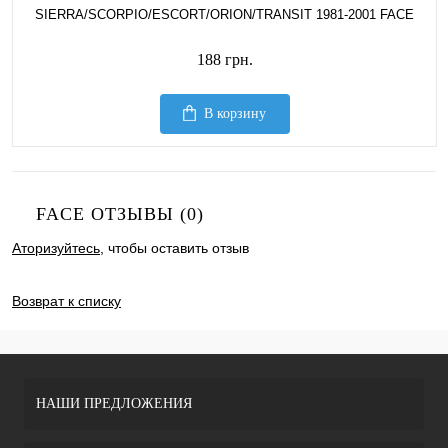
SIERRA/SCORPIO/ESCORT/ORION/TRANSIT 1981-2001 FACE
188 грн.
В корзину
FACE ОТЗЫВЫ (0)
Аторизуйтесь
, чтобы оставить отзыв
ДОБАВИТЬ ОТЗЫВ
Возврат к списку
НАШИ ПРЕДЛОЖЕНИЯ