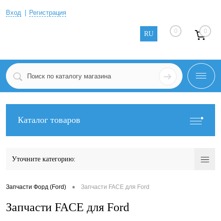
Вход
Регистрация
0
0
RU
Каталог товаров
Уточните категорию:
•
Запчасти Форд (Ford)
Запчасти FACE для Ford
Запчасти FACE для Ford