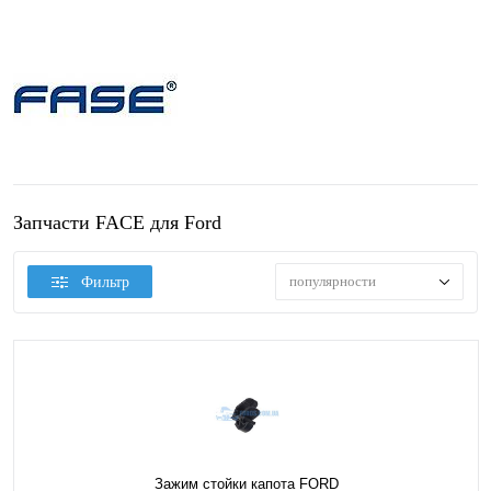
Запчасти FACE для Ford
популярности
Фильтр
Зажим стойки капота FORD