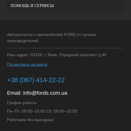
ПОМОЩЬ И СЕРВИСЫ
Автозапчасти к автомобилям FORD от лучших
производителей
Наш адрес: 03126, г. Киев, Отрадный проспект д.40
Посмотреть на карте
+38 (067) 414-22-22
Email:
info@fords.com.ua
График работы
Пн–Пт: 09:00–18:00 Сб: 09:00–15:00
Работаем без выходных