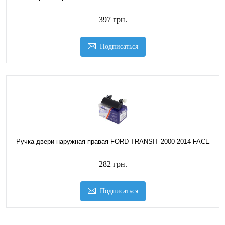
397 грн.
Подписаться
Ручка двери наружная правая FORD TRANSIT 2000-2014 FACE
282 грн.
Подписаться