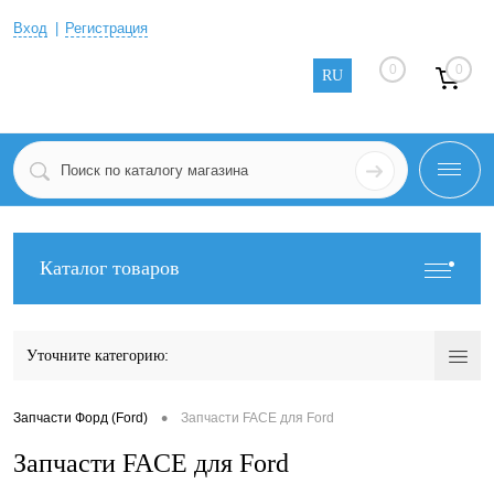
Вход
Регистрация
0
0
RU
Каталог товаров
Уточните категорию:
•
Запчасти Форд (Ford)
Запчасти FACE для Ford
Запчасти FACE для Ford