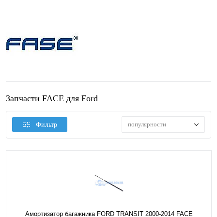
Запчасти FACE для Ford
популярности
Фильтр
Амортизатор багажника FORD TRANSIT 2000-2014 FACE