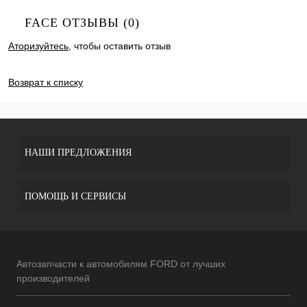
FACE ОТЗЫВЫ (0)
Аторизуйтесь
, чтобы оставить отзыв
ДОБАВИТЬ ОТЗЫВ
Возврат к списку
НАШИ ПРЕДЛОЖЕНИЯ
ПОМОЩЬ И СЕРВИСЫ
Автозапчасти к автомобилям FORD от лучших
производителей