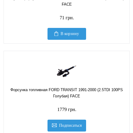
FACE
71 грн.
В корзину
Форсунка топливная FORD TRANSIT 1991-2000 (2.5TDI 100PS
Голубая) FACE
1779 грн.
Подписаться