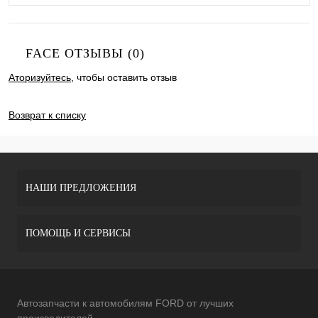
FACE ОТЗЫВЫ (0)
Аторизуйтесь
, чтобы оставить отзыв
ДОБАВИТЬ ОТЗЫВ
Возврат к списку
НАШИ ПРЕДЛОЖЕНИЯ
ПОМОЩЬ И СЕРВИСЫ
Автозапчасти к автомобилям FORD от лучших