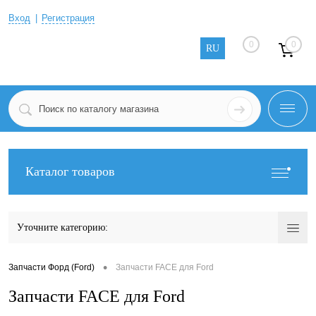
Вход
Регистрация
0
0
RU
Каталог товаров
Уточните категорию:
•
Запчасти Форд (Ford)
Запчасти FACE для Ford
Запчасти FACE для Ford