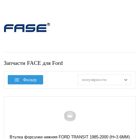
Запчасти FACE для Ford
популярности
Фильтр
Втулка форсунки нижняя FORD TRANSIT 1985-2000 (H=3.6MM)