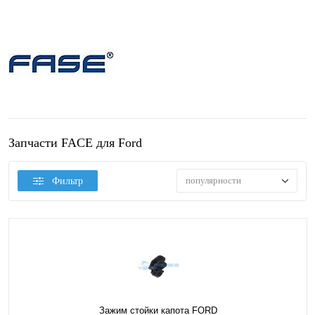
Запчасти FACE для Ford
популярности
Фильтр
Зажим стойки капота FORD