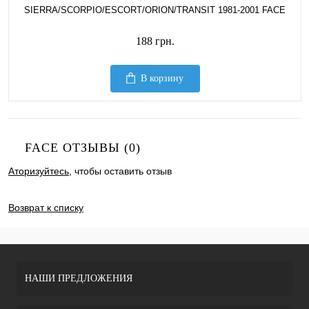
SIERRA/SCORPIO/ESCORT/ORION/TRANSIT 1981-2001 FACE
188 грн.
В корзину
FACE ОТЗЫВЫ (0)
Аторизуйтесь
, чтобы оставить отзыв
ДОБАВИТЬ ОТЗЫВ
Возврат к списку
НАШИ ПРЕДЛОЖЕНИЯ