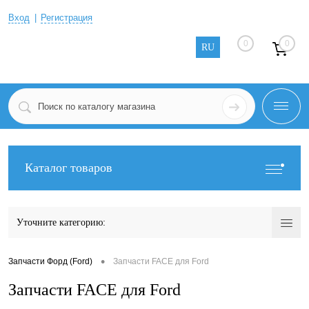
Вход
Регистрация
0
0
RU
Каталог товаров
Уточните категорию:
•
Запчасти Форд (Ford)
Запчасти FACE для Ford
Запчасти FACE для Ford