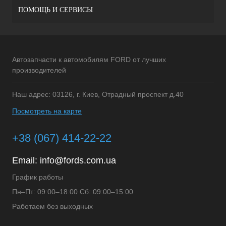
ПОМОЩЬ И СЕРВИСЫ
Автозапчасти к автомобилям FORD от лучших
производителей
Наш адрес: 03126, г. Киев, Отрадный проспект д.40
Посмотреть на карте
+38 (067) 414-22-22
Email:
info@fords.com.ua
График работы
Пн–Пт: 09:00–18:00 Сб: 09:00–15:00
Работаем без выходных