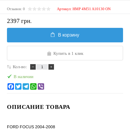
Отзывов: 0
Артикул:
HMP 4M51 A10130 ON
2397 грн.
В корзину
Купить в 1 клик
Кол-во:
В наличии
ОПИСАНИЕ ТОВАРА
FORD FOCUS 2004-2008
