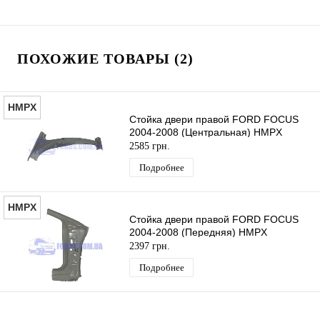
ПОХОЖИЕ ТОВАРЫ (2)
HMPX
Стойка двери правой FORD FOCUS
2004-2008 (Центральная) HMPX
2585 грн.
Подробнее
HMPX
Стойка двери правой FORD FOCUS
2004-2008 (Передняя) HMPX
2397 грн.
Подробнее