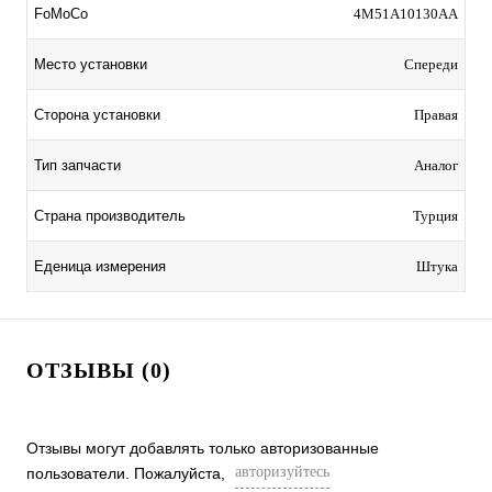
FoMoCo
4M51A10130AA
Место установки
Спереди
Сторона установки
Правая
Тип запчасти
Аналог
Страна производитель
Турция
Еденица измерения
Штука
ОТЗЫВЫ (0)
Отзывы могут добавлять только авторизованные
авторизуйтесь
пользователи. Пожалуйста,