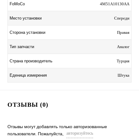
FoMoCo
4M51A10130AA
Место установки
Спереди
Сторона установки
Правая
Тип запчасти
Аналог
Страна производитель
Турция
Еденица измерения
Штука
ОТЗЫВЫ (0)
Отзывы могут добавлять только авторизованные
авторизуйтесь
пользователи. Пожалуйста,