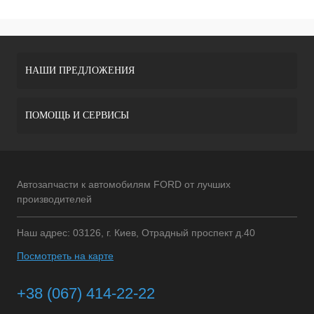
НАШИ ПРЕДЛОЖЕНИЯ
ПОМОЩЬ И СЕРВИСЫ
Автозапчасти к автомобилям FORD от лучших
производителей
Наш адрес: 03126, г. Киев, Отрадный проспект д.40
Посмотреть на карте
+38 (067) 414-22-22