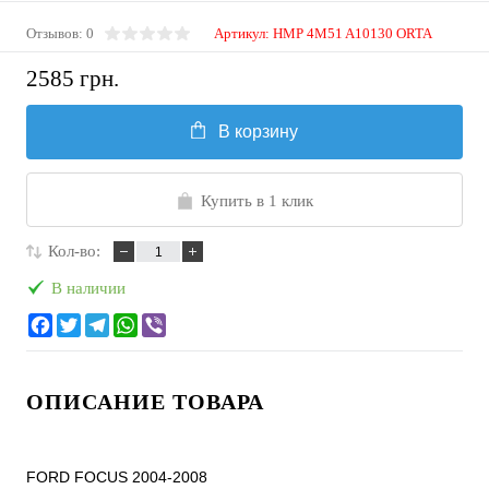
Отзывов: 0
Артикул:
HMP 4M51 A10130 ORTA
2585 грн.
В корзину
Купить в 1 клик
Кол-во:
В наличии
ОПИСАНИЕ ТОВАРА
FORD FOCUS 2004-2008
