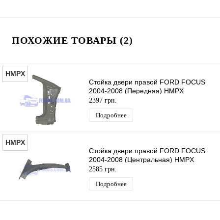
ПОХОЖИЕ ТОВАРЫ (2)
HMPX
Стойка двери правой FORD FOCUS
2004-2008 (Передняя) HMPX
2397 грн.
Подробнее
HMPX
Стойка двери правой FORD FOCUS
2004-2008 (Центральная) HMPX
2585 грн.
Подробнее