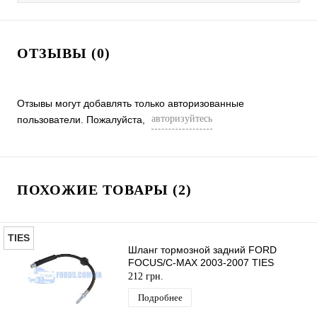
ОТЗЫВЫ (0)
Отзывы могут добавлять только авторизованные
авторизуйтесь
пользователи. Пожалуйста,
ПОХОЖИЕ ТОВАРЫ (2)
TIES
Шланг тормозной задний FORD
FOCUS/C-MAX 2003-2007 TIES
212 грн.
Подробнее