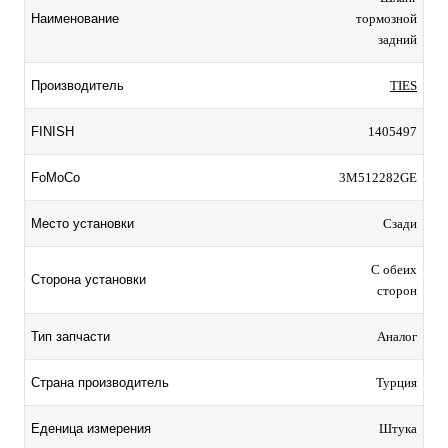
Наименование
тормозной
задний
Производитель
TIES
FINISH
1405497
FoMoCo
3M512282GE
Место установки
Сзади
С обеих
Сторона установки
сторон
Тип запчасти
Аналог
Страна производитель
Турция
Еденица измерения
Штука