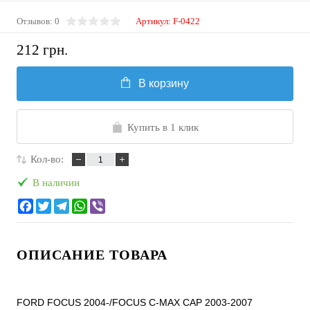
Отзывов: 0
Артикул:
F-0422
212 грн.
В корзину
Купить в 1 клик
Кол-во:
В наличии
ОПИСАНИЕ ТОВАРА
FORD FOCUS 2004-/FOCUS C-MAX CAP 2003-2007
