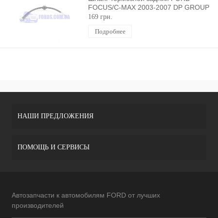
FOCUS/C-MAX 2003-2007 DP GROUP
169 грн.
Подробнее
НАШИ ПРЕДЛОЖЕНИЯ
ПОМОЩЬ И СЕРВИСЫ
Автозапчасти к автомобилям FORD от лучших
производителей