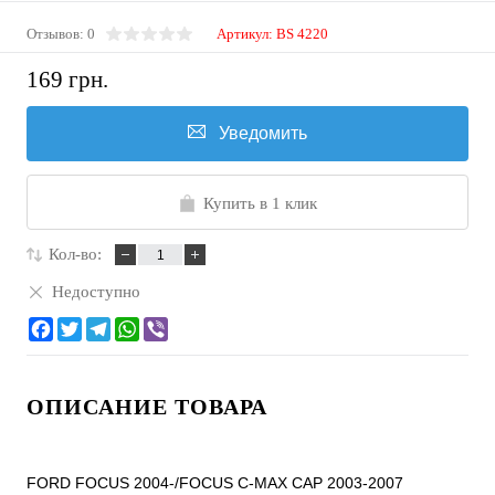
Отзывов: 0
Артикул:
BS 4220
169 грн.
Уведомить
Купить в 1 клик
Кол-во:
Недоступно
ОПИСАНИЕ ТОВАРА
FORD FOCUS 2004-/FOCUS C-MAX CAP 2003-2007
