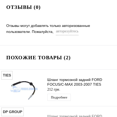
ОТЗЫВЫ (0)
Отзывы могут добавлять только авторизованные
авторизуйтесь
пользователи. Пожалуйста,
ПОХОЖИЕ ТОВАРЫ (2)
TIES
Шланг тормозной задний FORD
FOCUS/C-MAX 2003-2007 TIES
212 грн.
Подробнее
DP GROUP
Шланг тормозной задний FORD