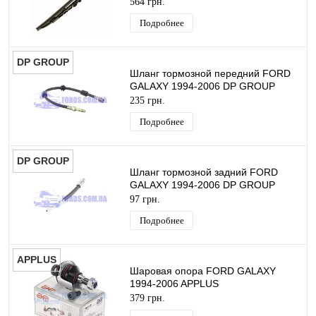
564 грн.
MAX 2001-2014 (380MM) ORIGINAL
Подробнее
DP GROUP
Шланг тормозной передний FORD
GALAXY 1994-2006 DP GROUP
235 грн.
Подробнее
DP GROUP
Шланг тормозной задний FORD
GALAXY 1994-2006 DP GROUP
97 грн.
Подробнее
APPLUS
Шаровая опора FORD GALAXY
1994-2006 APPLUS
379 грн.