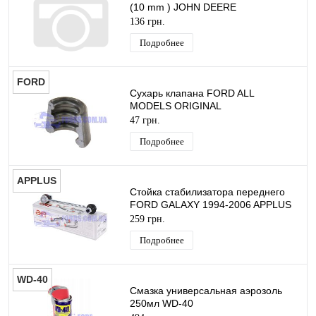
(10 mm ) JOHN DEERE
136 грн.
Подробнее
FORD
Сухарь клапана FORD ALL
MODELS ORIGINAL
47 грн.
Подробнее
APPLUS
Стойка стабилизатора переднего
FORD GALAXY 1994-2006 APPLUS
259 грн.
Подробнее
WD-40
Смазка универсальная аэрозоль
250мл WD-40