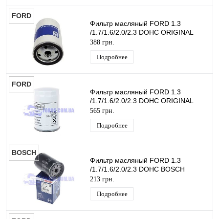
FORD
Фильтр масляный FORD 1.3
/1.7/1.6/2.0/2.3 DOHC ORIGINAL
388 грн.
Подробнее
FORD
Фильтр масляный FORD 1.3
/1.7/1.6/2.0/2.3 DOHC ORIGINAL
565 грн.
Подробнее
BOSCH
Фильтр масляный FORD 1.3
/1.7/1.6/2.0/2.3 DOHC BOSCH
213 грн.
Подробнее