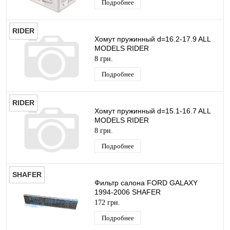
Подробнее
RIDER
Хомут пружинный d=16.2-17.9 ALL
MODELS RIDER
8 грн.
Подробнее
RIDER
Хомут пружинный d=15.1-16.7 ALL
MODELS RIDER
8 грн.
Подробнее
SHAFER
Фильтр салона FORD GALAXY
1994-2006 SHAFER
172 грн.
Подробнее