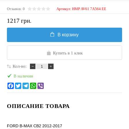
Отзывов: 0
Артикул:
HMP AV61 7A564 EE
1217 грн.
В корзину
Купить в 1 клик
Кол-во:
В наличии
ОПИСАНИЕ ТОВАРА
FORD B-MAX CB2 2012-2017
