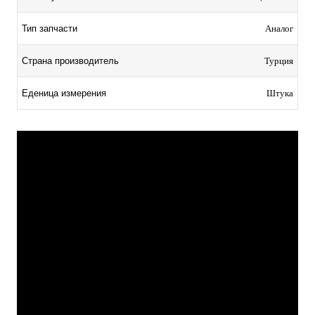
Тип запчасти
Аналог
Страна производитель
Турция
Еденица измерения
Штука