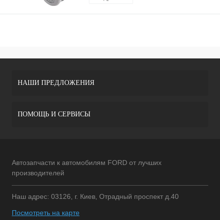
НАШИ ПРЕДЛОЖЕНИЯ
ПОМОЩЬ И СЕРВИСЫ
Автозапчасти к автомобилям FORD от лучших
производителей
Наш адрес: 03126, г. Киев, Отрадный проспект д.40
Посмотреть на карте