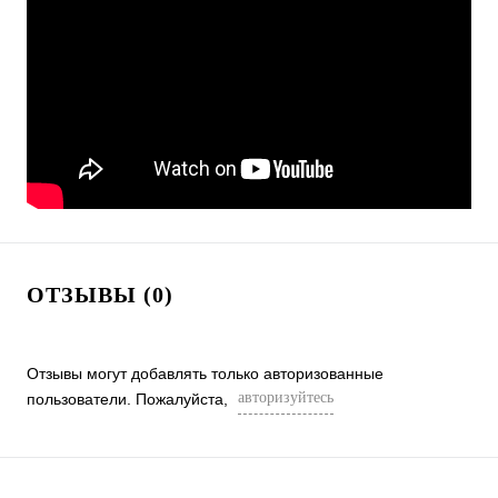
ОТЗЫВЫ (0)
Отзывы могут добавлять только авторизованные
авторизуйтесь
пользователи. Пожалуйста,