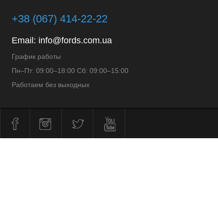
+38 (067) 414-22-22
Email:
info@fords.com.ua
График работы
Пн–Пт: 09:00–18:00 Сб: 09:00–15:00
Работаем без выходных