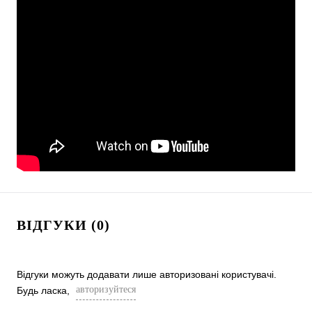
ВІДГУКИ (0)
Відгуки можуть додавати лише авторизовані користувачі.
авторизуйтеся
Будь ласка,