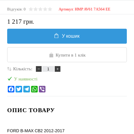
Відгуків: 0
Артикул:
HMP AV61 7A564 EE
1 217 грн.
У кошик
Купити в 1 клік
Кількість:
У наявності
ОПИС ТОВАРУ
FORD B-MAX CB2 2012-2017
