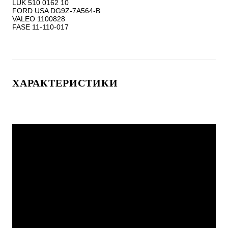
LUK 510 0162 10

FORD USA DG9Z-7A564-B

VALEO 1100828

ХАРАКТЕРИСТИКИ