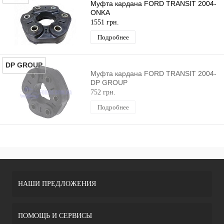
Муфта кардана FORD TRANSIT 2004-
ONKA
1551 грн.
Подробнее
DP GROUP
Муфта кардана FORD TRANSIT 2004-
DP GROUP
752 грн.
Подробнее
НАШИ ПРЕДЛОЖЕНИЯ
ПОМОЩЬ И СЕРВИСЫ