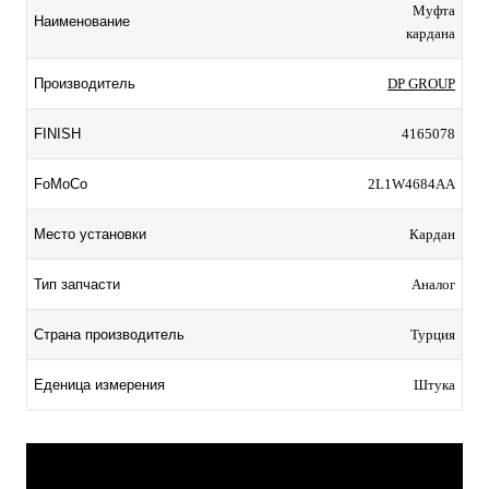
Муфта
Наименование
кардана
Производитель
DP GROUP
FINISH
4165078
FoMoCo
2L1W4684AA
Место установки
Кардан
Тип запчасти
Аналог
Страна производитель
Турция
Еденица измерения
Штука