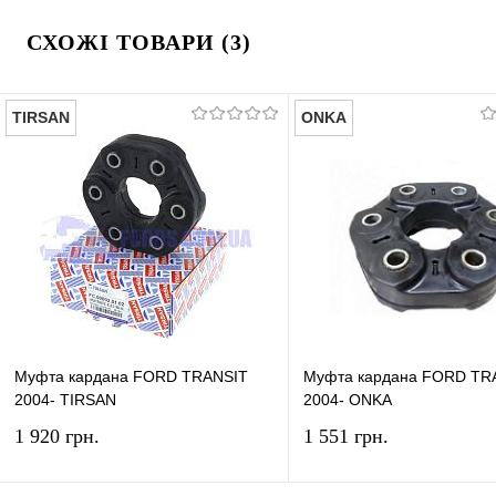
СХОЖІ ТОВАРИ (3)
TIRSAN
ONKA
Муфта кардана FORD TRANSIT
Муфта кардана FORD TR
2004- TIRSAN
2004- ONKA
1 920 грн.
1 551 грн.