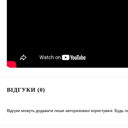
ВІДГУКИ (0)
Відгуки можуть додавати лише авторизовані користувачі. Будь л