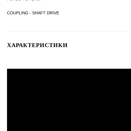
COUPLING - SHAFT DRIVE
ХАРАКТЕРИСТИКИ