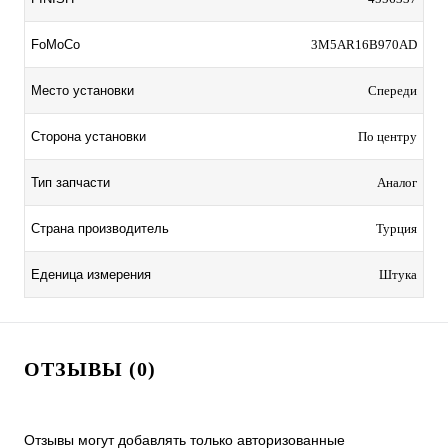
FoMoCo
3M5AR16B970AD
Место установки
Спереди
Сторона установки
По центру
Тип запчасти
Аналог
Страна производитель
Турция
Еденица измерения
Штука
ОТЗЫВЫ (0)
Отзывы могут добавлять только авторизованные