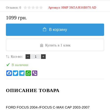
Отзывов: 0
Артикул:
HMP 3M5A R16B970 AD
1099 грн.
В корзину
Купить в 1 клик
Кол-во:
В наличии
ОПИСАНИЕ ТОВАРА
FORD FOCUS 2004-/FOCUS C-MAX CAP 2003-2007
