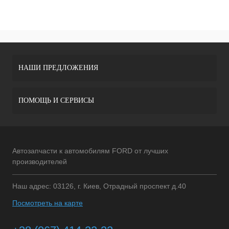
НАШИ ПРЕДЛОЖЕНИЯ
ПОМОЩЬ И СЕРВИСЫ
Автозапчасти к автомобилям FORD от лучших
производителей
Наш адрес: 03126, г. Киев, Отрадный проспект д.40
Посмотреть на карте