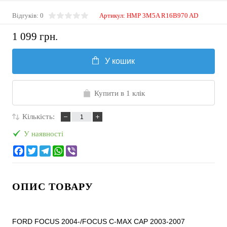
Відгуків: 0
Артикул:
HMP 3M5A R16B970 AD
1 099 грн.
У кошик
Купити в 1 клік
Кількість:
У наявності
ОПИС ТОВАРУ
FORD FOCUS 2004-/FOCUS C-MAX CAP 2003-2007
