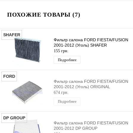
ПОХОЖИЕ ТОВАРЫ (7)
SHAFER
Фильтр салона FORD FIESTA/FUSION
2001-2012 (Уголь) SHAFER
155 грн.
Подробнее
FORD
Фильтр салона FORD FIESTA/FUSION
2001-2012 (Уголь) ORIGINAL
674 грн.
Подробнее
DP GROUP
Фильтр салона FORD FIESTA/FUSION
2001-2012 DP GROUP