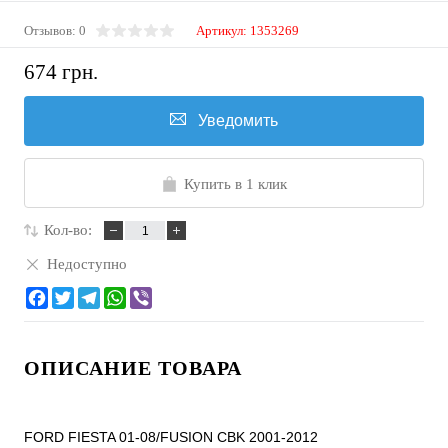
Отзывов: 0
Артикул:
1353269
674 грн.
Уведомить
Купить в 1 клик
Кол-во:
Недоступно
ОПИСАНИЕ ТОВАРА
FORD FIESTA 01-08/FUSION CBK 2001-2012
