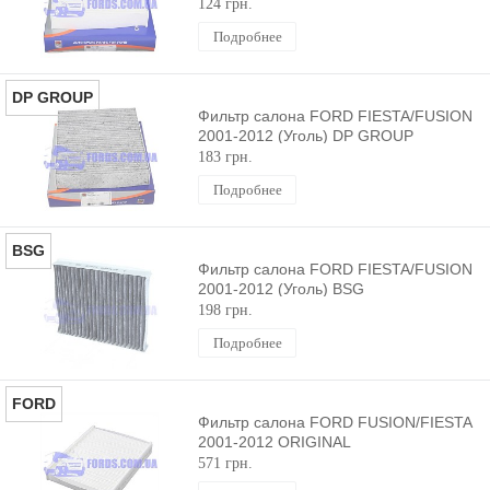
124 грн.
Подробнее
DP GROUP
Фильтр салона FORD FIESTA/FUSION
2001-2012 (Уголь) DP GROUP
183 грн.
Подробнее
BSG
Фильтр салона FORD FIESTA/FUSION
2001-2012 (Уголь) BSG
198 грн.
Подробнее
FORD
Фильтр салона FORD FUSION/FIESTA
2001-2012 ORIGINAL
571 грн.