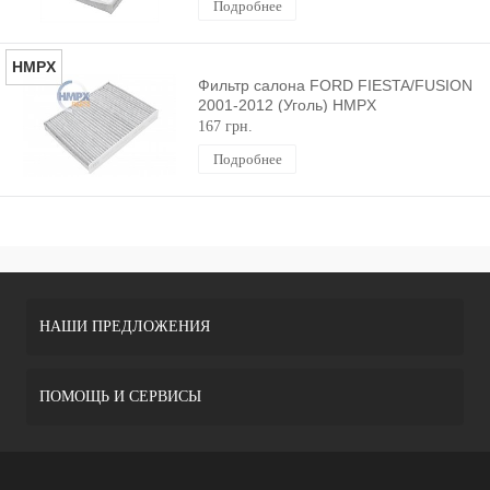
Подробнее
HMPX
Фильтр салона FORD FIESTA/FUSION
2001-2012 (Уголь) HMPX
167 грн.
Подробнее
НАШИ ПРЕДЛОЖЕНИЯ
ПОМОЩЬ И СЕРВИСЫ