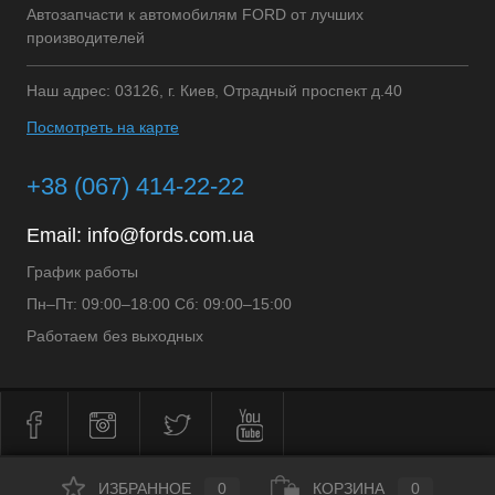
Автозапчасти к автомобилям FORD от лучших
производителей
Наш адрес: 03126, г. Киев, Отрадный проспект д.40
Посмотреть на карте
+38 (067) 414-22-22
Email:
info@fords.com.ua
График работы
Пн–Пт: 09:00–18:00 Сб: 09:00–15:00
Работаем без выходных
ИЗБРАННОЕ
0
КОРЗИНА
0