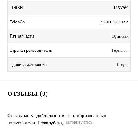
FINISH
1353269
FoMoCo
2S6H16N619AA
Тип запчасти
Оригинал
Страна производитель
Германия
Еденица измерения
Штука
ОТЗЫВЫ (0)
Отзывы могут добавлять только авторизованные
авторизуйтесь
пользователи. Пожалуйста,