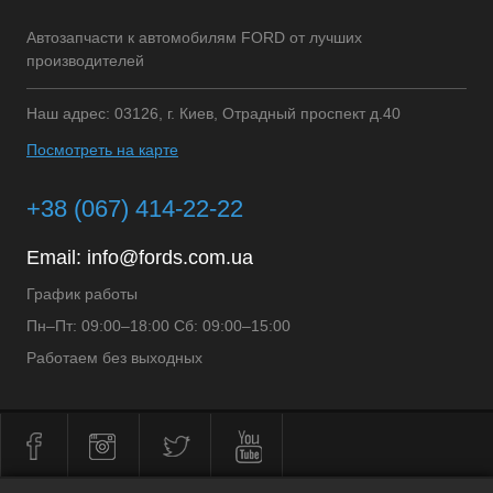
Автозапчасти к автомобилям FORD от лучших
производителей
Наш адрес: 03126, г. Киев, Отрадный проспект д.40
Посмотреть на карте
+38 (067) 414-22-22
Email:
info@fords.com.ua
График работы
Пн–Пт: 09:00–18:00 Сб: 09:00–15:00
Работаем без выходных