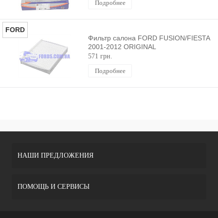
Подробнее
FORD
Фильтр салона FORD FUSION/FIESTA
2001-2012 ORIGINAL
571 грн.
Подробнее
НАШИ ПРЕДЛОЖЕНИЯ
ПОМОЩЬ И СЕРВИСЫ