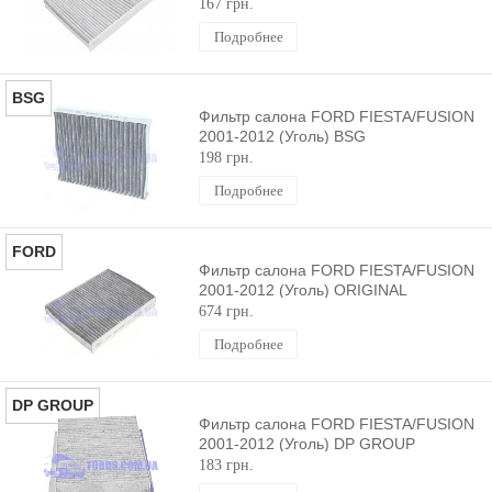
167 грн.
Подробнее
BSG
Фильтр салона FORD FIESTA/FUSION
2001-2012 (Уголь) BSG
198 грн.
Подробнее
FORD
Фильтр салона FORD FIESTA/FUSION
2001-2012 (Уголь) ORIGINAL
674 грн.
Подробнее
DP GROUP
Фильтр салона FORD FIESTA/FUSION
2001-2012 (Уголь) DP GROUP
183 грн.