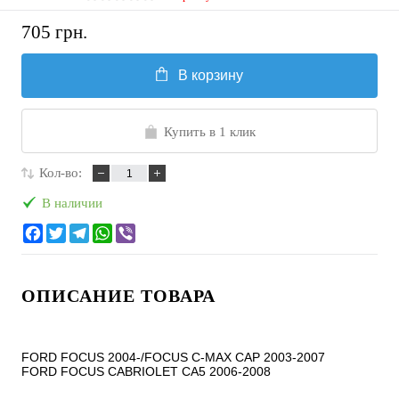
705 грн.
В корзину
Купить в 1 клик
Кол-во:
В наличии
ОПИСАНИЕ ТОВАРА
FORD FOCUS 2004-/FOCUS C-MAX CAP 2003-2007

FORD FOCUS CABRIOLET CA5 2006-2008
