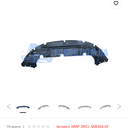
Отзывов: 1
Артикул:
HMP 3M51 A8B384 AF