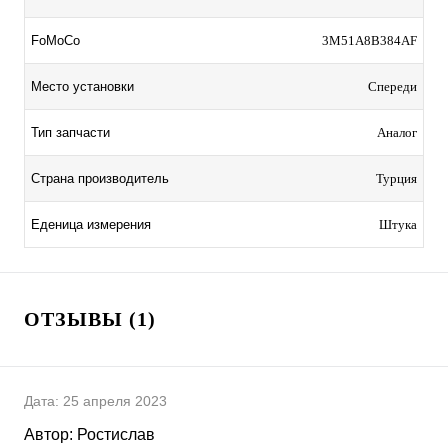
FoMoCo
3M51A8B384AF
Место установки
Спереди
Тип запчасти
Аналог
Страна производитель
Турция
Еденица измерения
Штука
ОТЗЫВЫ (1)
Дата:
25 апреля 2023
Автор:
Ростислав