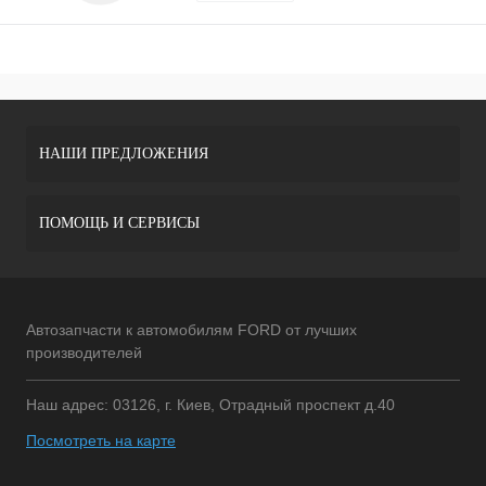
НАШИ ПРЕДЛОЖЕНИЯ
ПОМОЩЬ И СЕРВИСЫ
Автозапчасти к автомобилям FORD от лучших
производителей
Наш адрес: 03126, г. Киев, Отрадный проспект д.40
Посмотреть на карте