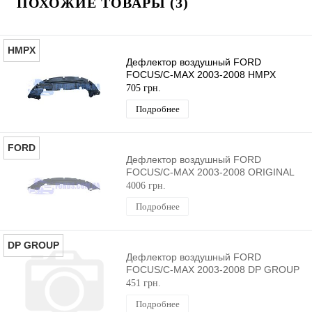
ПОХОЖИЕ ТОВАРЫ (3)
HMPX
Дефлектор воздушный FORD
FOCUS/C-MAX 2003-2008 HMPX
705 грн.
Подробнее
FORD
Дефлектор воздушный FORD
FOCUS/C-MAX 2003-2008 ORIGINAL
4006 грн.
Подробнее
DP GROUP
Дефлектор воздушный FORD
FOCUS/C-MAX 2003-2008 DP GROUP
451 грн.
Подробнее