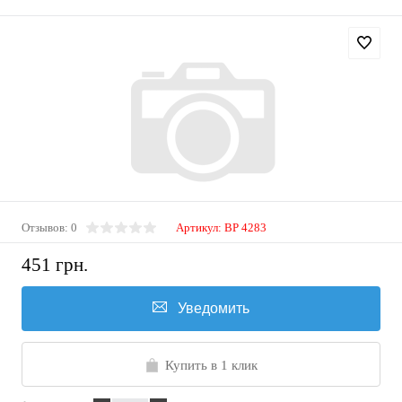
Отзывов: 0
Артикул:
BP 4283
451 грн.
Уведомить
Купить в 1 клик