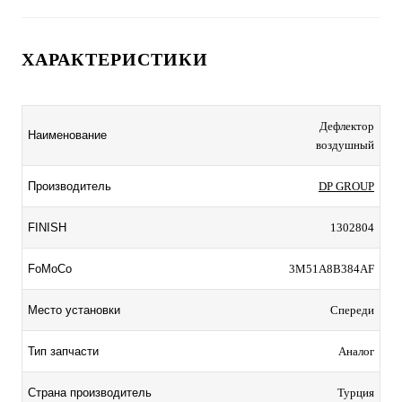
ХАРАКТЕРИСТИКИ
Дефлектор
Наименование
воздушный
Производитель
DP GROUP
FINISH
1302804
FoMoCo
3M51A8B384AF
Место установки
Спереди
Тип запчасти
Аналог
Страна производитель
Турция