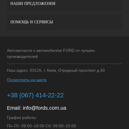
НАШИ ПРЕДЛОЖЕНИЯ
ПОМОЩЬ И СЕРВИСЫ
Автозапчасти к автомобилям FORD от лучших
производителей
Наш адрес: 03126, г. Киев, Отрадный проспект д.40
Посмотреть на карте
+38 (067) 414-22-22
Email:
info@fords.com.ua
График работы
Пн–Пт: 09:00–18:00 Сб: 09:00–15:00