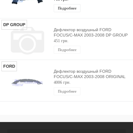
Подробнее
DP GROUP
Дефлектор воздушный FORD
FOCUS/C-MAX 2003-2008 DP GROUP
451 грн.
Подробнее
FORD
Дефлектор воздушный FORD
FOCUS/C-MAX 2003-2008 ORIGINAL
4006 грн.
Подробнее