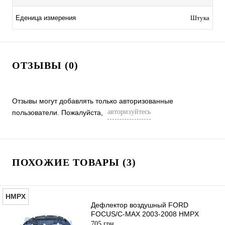
Еденица измерения
Штука
ОТЗЫВЫ (0)
Отзывы могут добавлять только авторизованные
авторизуйтесь
пользователи. Пожалуйста,
ПОХОЖИЕ ТОВАРЫ (3)
HMPX
Дефлектор воздушный FORD
FOCUS/C-MAX 2003-2008 HMPX
705 грн.