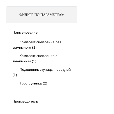
ФИЛЬТР ПО ПАРАМЕТРАМ
Наименование
Комплект сцепления без
выжимного
(1)
Комплект сцепления с
выжимным
(1)
Подшипник ступицы передней
(1)
Трос ручника
(2)
Производитель
NK
(5)