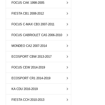
FOCUS CAK 1998-2005
FIESTA CB1 2008-2012
FOCUS C-MAX CB3 2007-2011
FOCUS CABRIOLET CA5 2006-2010
MONDEO CA2 2007-2014
ECOSPORT CBW 2013-2017
FOCUS CEW 2014-2019
ECOSPORT CR1 2014-2019
KA CDU 2016-2019
FIESTA CCH 2010-2013