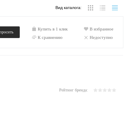
Вид каталога:
Купить в 1 клик
В избранное
просить
К сравнению
Недоступно
Рейтинг бренда: