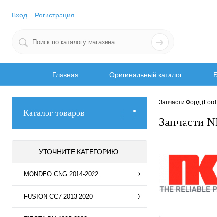
Вход
Регистрация
Главная
Оригинальный каталог
Б
Запчасти Форд (Ford
Каталог товаров
Запчасти N
УТОЧНИТЕ КАТЕГОРИЮ:
MONDEO CNG 2014-2022
FUSION CC7 2013-2020