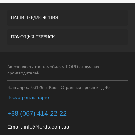
НАШИ ПРЕДЛОЖЕНИЯ
ПОМОЩЬ И СЕРВИСЫ
Автозапчасти к автомобилям FORD от лучших
производителей
Наш адрес: 03126, г. Киев, Отрадный проспект д.40
Посмотреть на карте
+38 (067) 414-22-22
Email:
info@fords.com.ua