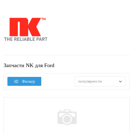
Запчасти NK для Ford
популярности
Фильтр