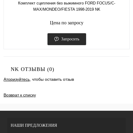
Комплект сцепления без выжимного FORD FOCUS/C-
MAX/MONDEO/FIESTA 1998-2019 NK
Цена по запросу
Запросить
NK ОТЗЫВЫ (0)
Аторизуйтесь
, чтобы оставить отзыв
ДОБАВИТЬ ОТЗЫВ
Возврат к списку
НАШИ ПРЕДЛОЖЕНИЯ