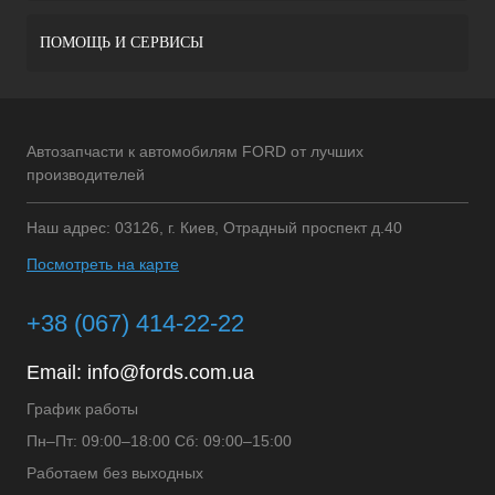
ПОМОЩЬ И СЕРВИСЫ
Автозапчасти к автомобилям FORD от лучших
производителей
Наш адрес: 03126, г. Киев, Отрадный проспект д.40
Посмотреть на карте
+38 (067) 414-22-22
Email:
info@fords.com.ua
График работы
Пн–Пт: 09:00–18:00 Сб: 09:00–15:00
Работаем без выходных