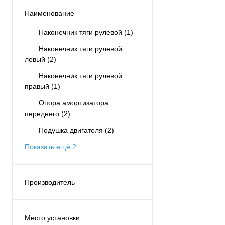
Наименование
Наконечник тяги рулевой
(1)
Наконечник тяги рулевой
левый
(2)
Наконечник тяги рулевой
правый
(1)
Опора амортизатора
переднего
(2)
Подушка двигателя
(2)
Показать ещё 2
Производитель
AS METAL
(12)
Место установки