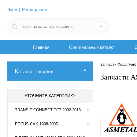
Вход
Регистрация
Главная
Оригинальный каталог
Б
Запчасти Форд (Ford
Каталог товаров
Запчасти A
УТОЧНИТЕ КАТЕГОРИЮ:
TRANSIT CONNECT TC7 2002-2013
FOCUS CAK 1998-2005