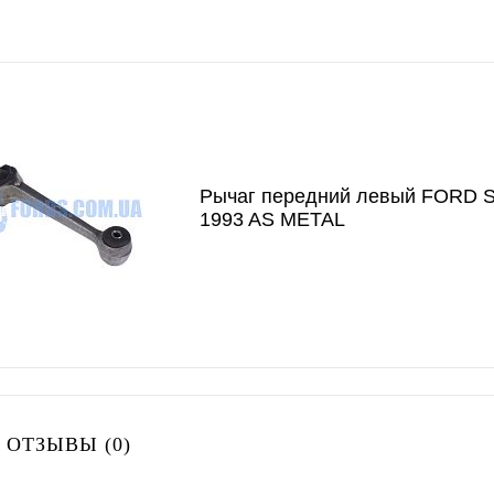
Рычаг передний левый FORD S
1993 AS METAL
 ОТЗЫВЫ (0)