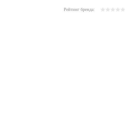
Рейтинг бренда: