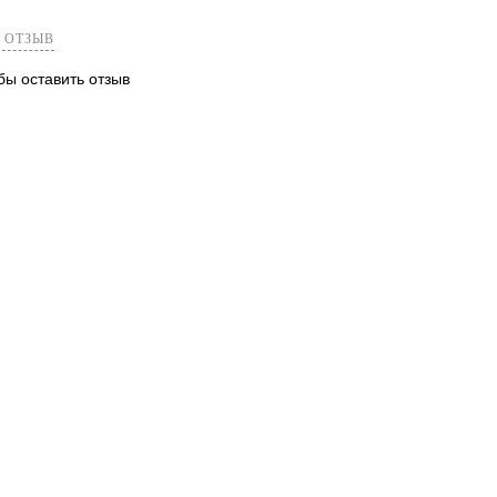
 ОТЗЫВ
обы оставить отзыв