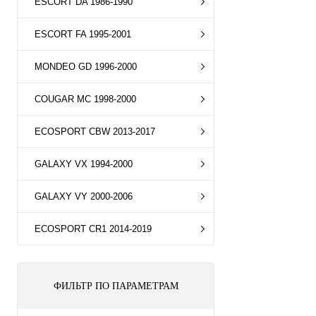
ESCORT DA 1986-1990
ESCORT FA 1995-2001
MONDEO GD 1996-2000
COUGAR MC 1998-2000
ECOSPORT CBW 2013-2017
GALAXY VX 1994-2000
GALAXY VY 2000-2006
ECOSPORT CR1 2014-2019
ФИЛЬТР ПО ПАРАМЕТРАМ