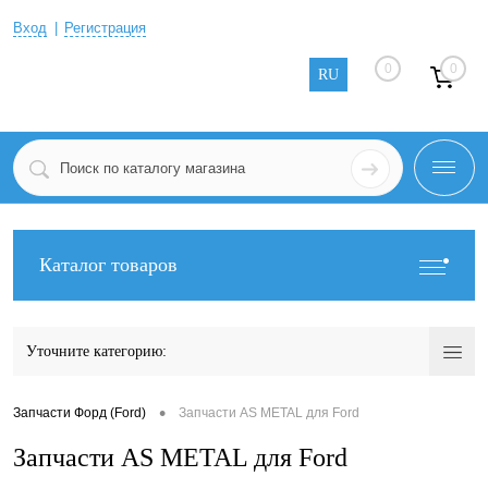
Вход
Регистрация
0
0
RU
Каталог товаров
Уточните категорию:
•
Запчасти Форд (Ford)
Запчасти AS METAL для Ford
Запчасти AS METAL для Ford