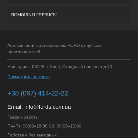
ПОМОЩЬ И СЕРВИСЫ
Автозапчасти к автомобилям FORD от лучших
производителей
Наш адрес: 03126, г. Киев, Отрадный проспект д.40
Посмотреть на карте
+38 (067) 414-22-22
Email:
info@fords.com.ua
График работы
Пн–Пт: 09:00–18:00 Сб: 09:00–15:00
Работаем без выходных