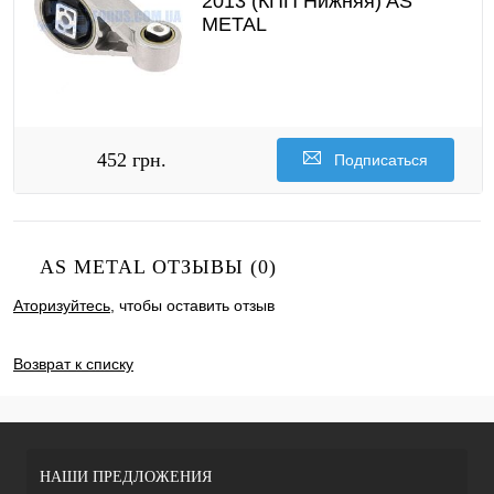
2013 (КПП Нижняя) AS
METAL
452 грн.
Подписаться
AS METAL ОТЗЫВЫ (0)
Аторизуйтесь
, чтобы оставить отзыв
ДОБАВИТЬ ОТЗЫВ
Возврат к списку
НАШИ ПРЕДЛОЖЕНИЯ