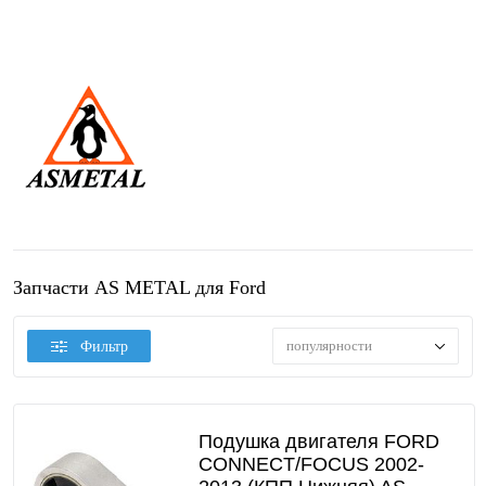
Запчасти AS METAL для Ford
популярности
Фильтр
Подушка двигателя FORD
CONNECT/FOCUS 2002-