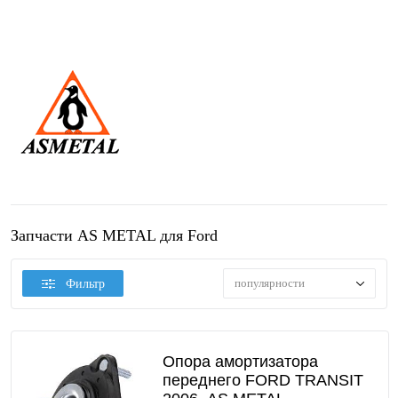
Запчасти AS METAL для Ford
популярности
Фильтр
Опора амортизатора
переднего FORD TRANSIT