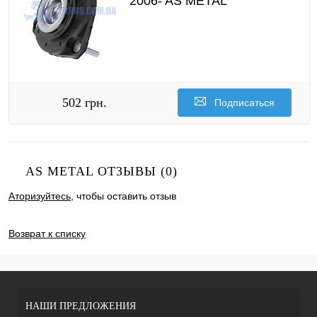
2006- AS METAL
502 грн.
Подписаться
AS METAL ОТЗЫВЫ (0)
Аторизуйтесь
, чтобы оставить отзыв
ДОБАВИТЬ ОТЗЫВ
Возврат к списку
НАШИ ПРЕДЛОЖЕНИЯ