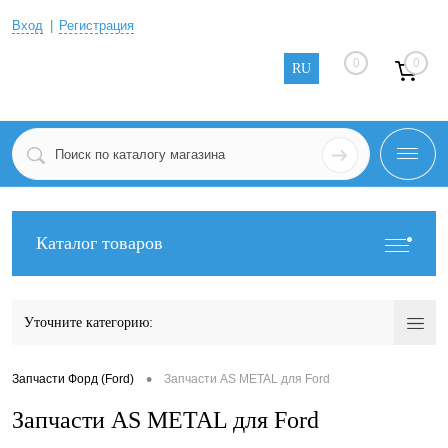
Вход
Регистрация
0
0
RU
Каталог товаров
Уточните категорию:
•
Запчасти Форд (Ford)
Запчасти AS METAL для Ford
Запчасти AS METAL для Ford