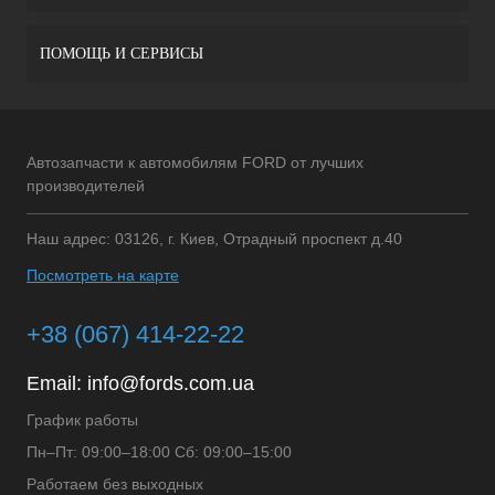
ПОМОЩЬ И СЕРВИСЫ
Автозапчасти к автомобилям FORD от лучших
производителей
Наш адрес: 03126, г. Киев, Отрадный проспект д.40
Посмотреть на карте
+38 (067) 414-22-22
Email:
info@fords.com.ua
График работы
Пн–Пт: 09:00–18:00 Сб: 09:00–15:00
Работаем без выходных