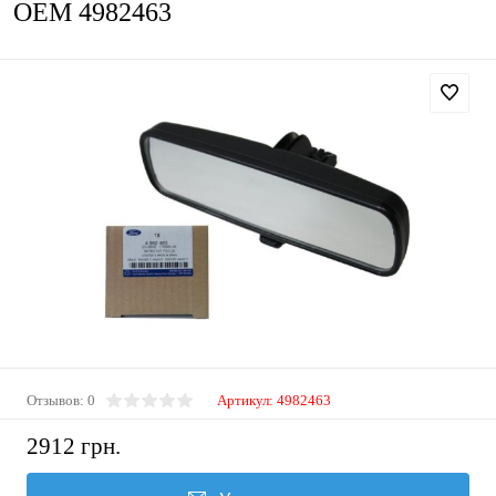
OEM 4982463
Отзывов: 0
Артикул:
4982463
2912 грн.