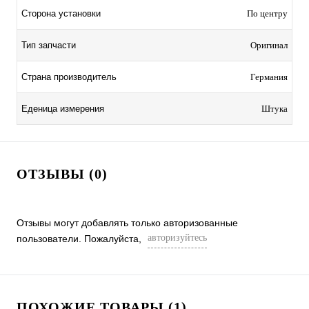
Сторона установки
По центру
Тип запчасти
Оригинал
Страна производитель
Германия
Еденица измерения
Штука
ОТЗЫВЫ (0)
Отзывы могут добавлять только авторизованные
авторизуйтесь
пользователи. Пожалуйста,
ПОХОЖИЕ ТОВАРЫ (1)