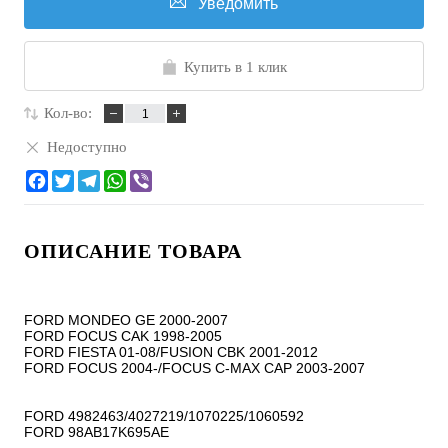
Уведомить
Купить в 1 клик
Кол-во:
Недоступно
ОПИСАНИЕ ТОВАРА
FORD MONDEO GE 2000-2007

FORD FOCUS CAK 1998-2005

FORD FIESTA 01-08/FUSION CBK 2001-2012

FORD FOCUS 2004-/FOCUS C-MAX CAP 2003-2007

FORD 4982463/4027219/1070225/1060592

FORD 98AB17K695AE
