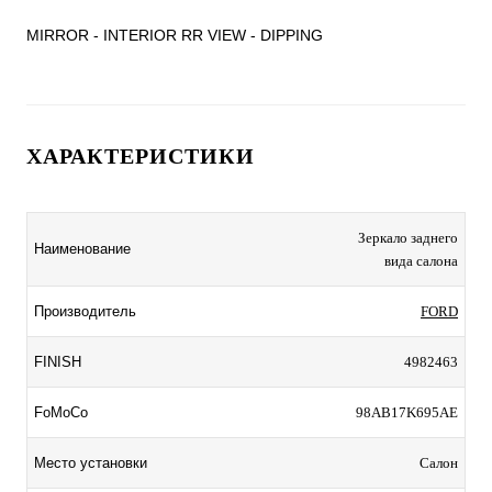
MIRROR - INTERIOR RR VIEW - DIPPING
ХАРАКТЕРИСТИКИ
Зеркало заднего
Наименование
вида салона
Производитель
FORD
FINISH
4982463
FoMoCo
98AB17K695AE
Место установки
Салон