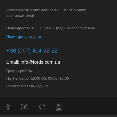
Автозапчасти к автомобилям FORD от лучших
производителей
Наш адрес: 03126, г. Киев, Отрадный проспект д.40
Посмотреть на карте
+38 (067) 414-22-22
Email:
info@fords.com.ua
График работы
Пн–Пт: 09:00–18:00 Сб: 09:00–15:00
Работаем без выходных