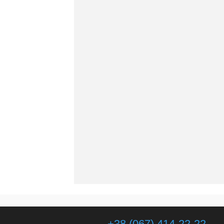
+38 (067) 414-22-22