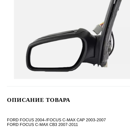
ОПИСАНИЕ ТОВАРА
FORD FOCUS 2004-/FOCUS C-MAX CAP 2003-2007

FORD FOCUS C-MAX CB3 2007-2011
