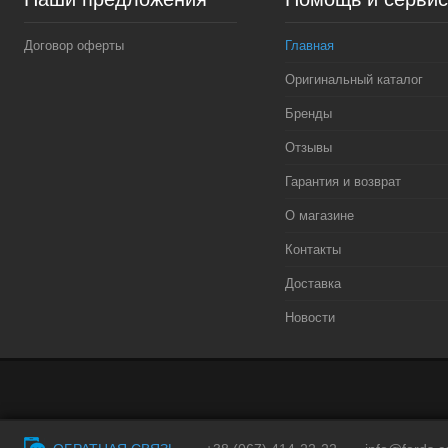
Договор оферты
Главная
Оригинальный каталог
Бренды
Отзывы
Гарантия и возврат
О магазине
Контакты
Доставка
Новости