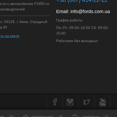
асти к автомобилям FORD от
роизводителей
Email:
info@fords.com.ua
График работы
: 03126, г. Киев, Отрадный
д.40
Пн–Пт: 09:00–18:00 Сб: 09:00–
15:00
ть на карте
Работаем без выходных