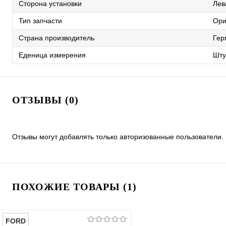
Сторона установки
Лев
Тип запчасти
Ори
Страна производитель
Гер
Еденица измерения
Шту
ОТЗЫВЫ (0)
Отзывы могут добавлять только авторизованные пользователи.
ПОХОЖИЕ ТОВАРЫ (1)
FORD