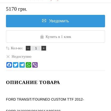
5170 грн.
Уведомить
Купить в 1 клик
Кол-во:
Недоступно
ОПИСАНИЕ ТОВАРА
FORD TRANSIT/TOURNEO CUSTOM TTF 2012-
