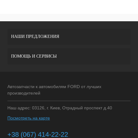
НАШИ ПРЕДЛОЖЕНИЯ
ПОМОЩЬ И СЕРВИСЫ
Автозапчасти к автомобилям FORD от лучших
производителей
Наш адрес: 03126, г. Киев, Отрадный проспект д.40
Посмотреть на карте
+38 (067) 414-22-22