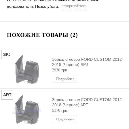
авторизуйтесь
пользователи. Пожалуйста,
ПОХОЖИЕ ТОВАРЫ (2)
SPJ
Зеркало левое FORD CUSTOM 2012-
2018 (Черное) SPJ
2936 грн.
Подробнее
ART
Зеркало левое FORD CUSTOM 2012-
2018 (Черное) ART
5170 грн.
Подробнее