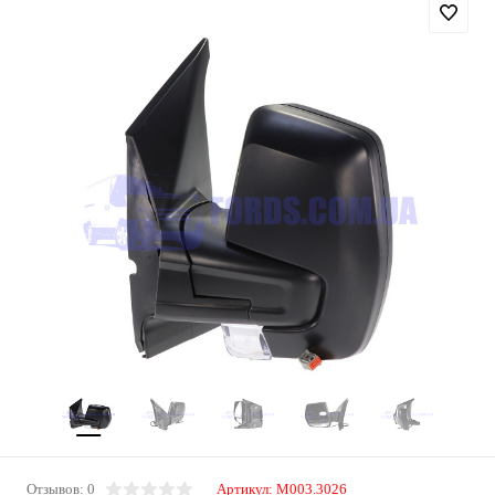
Отзывов: 0
Артикул:
M003.3026