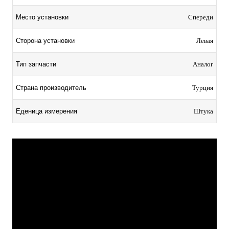
Место установки
Спереди
Сторона установки
Левая
Тип запчасти
Аналог
Страна производитель
Турция
Еденица измерения
Штука