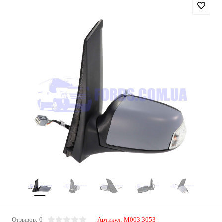
Отзывов: 0
Артикул:
M003.3053