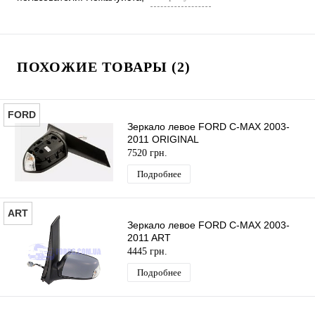
ПОХОЖИЕ ТОВАРЫ (2)
FORD
Зеркало левое FORD C-MAX 2003-
2011 ORIGINAL
7520 грн.
Подробнее
ART
Зеркало левое FORD C-MAX 2003-
2011 ART
4445 грн.
Подробнее