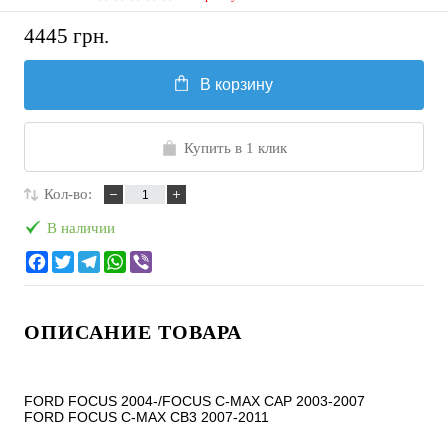
4445 грн.
В корзину
Купить в 1 клик
Кол-во:
В наличии
ОПИСАНИЕ ТОВАРА
FORD FOCUS 2004-/FOCUS C-MAX CAP 2003-2007

FORD FOCUS C-MAX CB3 2007-2011
