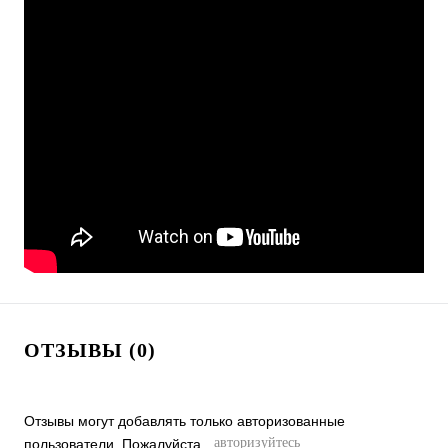
ОТЗЫВЫ (0)
Отзывы могут добавлять только авторизованные
авторизуйтесь
пользователи. Пожалуйста,