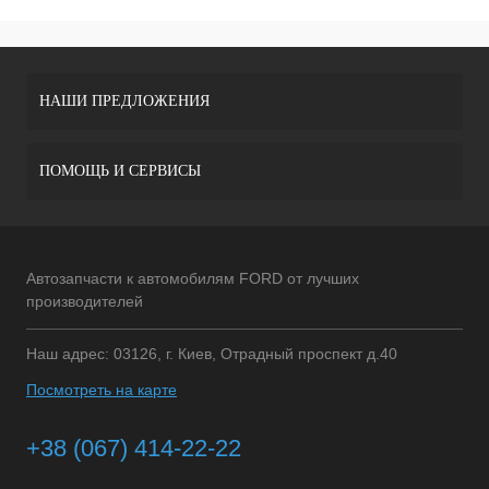
НАШИ ПРЕДЛОЖЕНИЯ
ПОМОЩЬ И СЕРВИСЫ
Автозапчасти к автомобилям FORD от лучших
производителей
Наш адрес: 03126, г. Киев, Отрадный проспект д.40
Посмотреть на карте
+38 (067) 414-22-22