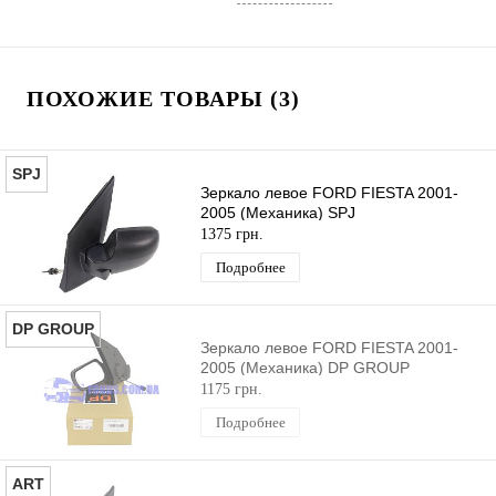
ПОХОЖИЕ ТОВАРЫ (3)
SPJ
Зеркало левое FORD FIESTA 2001-
2005 (Механика) SPJ
1375 грн.
Подробнее
DP GROUP
Зеркало левое FORD FIESTA 2001-
2005 (Механика) DP GROUP
1175 грн.
Подробнее
ART