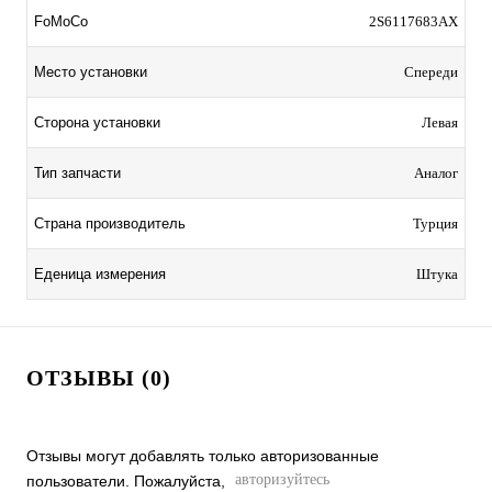
FoMoCo
2S6117683AX
Место установки
Спереди
Сторона установки
Левая
Тип запчасти
Аналог
Страна производитель
Турция
Еденица измерения
Штука
ОТЗЫВЫ (0)
Отзывы могут добавлять только авторизованные
авторизуйтесь
пользователи. Пожалуйста,