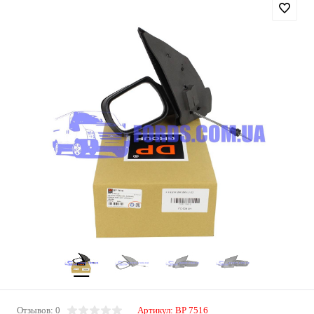
Отзывов: 0
Артикул:
BP 7516