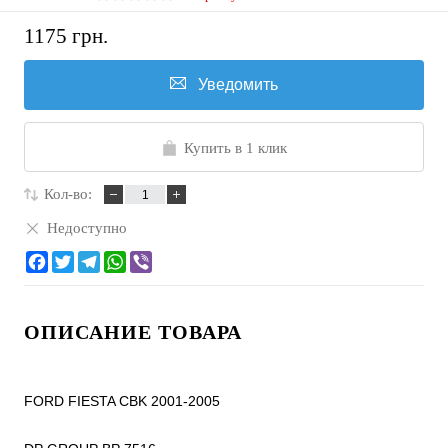
1175 грн.
Уведомить
Купить в 1 клик
Кол-во:
Недоступно
ОПИСАНИЕ ТОВАРА
FORD FIESTA CBK 2001-2005
