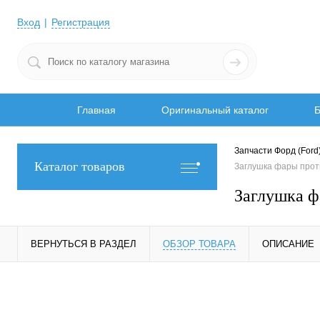
Вход
Регистрация
Главная
Оригинальный каталог
Б
Запчасти Форд (Ford
Каталог товаров
Заглушка фары про
Заглушка 
ВЕРНУТЬСЯ В РАЗДЕЛ
ОБЗОР ТОВАРА
ОПИСАНИЕ