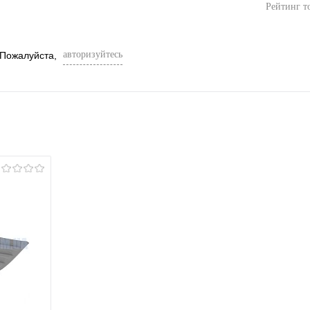
Рейтинг т
авторизуйтесь
 Пожалуйста,