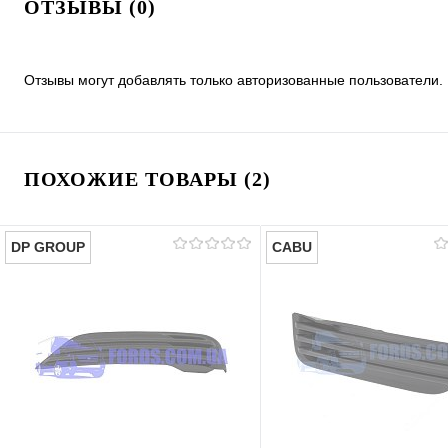
ОТЗЫВЫ (0)
Отзывы могут добавлять только авторизованные пользователи.
ПОХОЖИЕ ТОВАРЫ (2)
DP GROUP
CABU