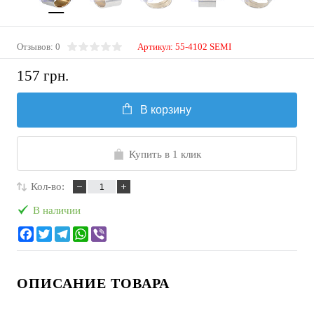
Отзывов: 0
Артикул:
55-4102 SEMI
157 грн.
В корзину
Купить в 1 клик
Кол-во:
В наличии
ОПИСАНИЕ ТОВАРА