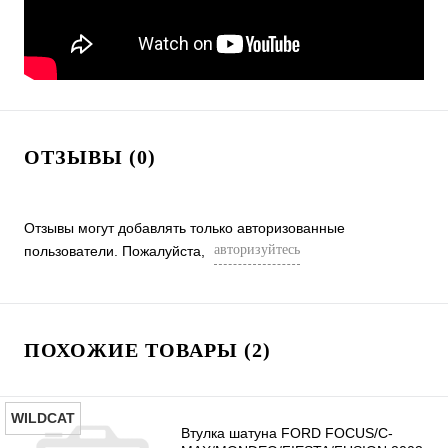
ОТЗЫВЫ (0)
Отзывы могут добавлять только авторизованные
авторизуйтесь
пользователи. Пожалуйста,
ПОХОЖИЕ ТОВАРЫ (2)
WILDCAT
Втулка шатуна FORD FOCUS/C-