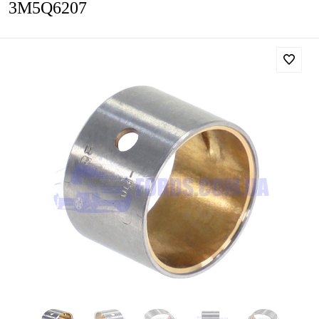
3M5Q6207