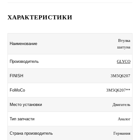
ХАРАКТЕРИСТИКИ
Втулка
Наименование
шатуна
Производитель
GLYCO
FINISH
3M5Q6207
FoMoCo
3M5Q6207**
Место установки
Двигатель
Тип запчасти
Аналог
Страна производитель
Германия