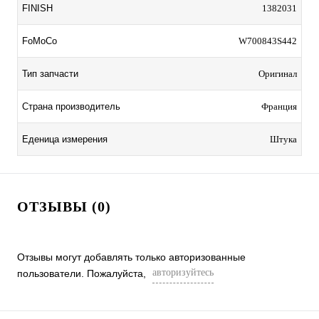
FINISH
1382031
FoMoCo
W700843S442
Тип запчасти
Оригинал
Страна производитель
Франция
Еденица измерения
Штука
ОТЗЫВЫ (0)
Отзывы могут добавлять только авторизованные
авторизуйтесь
пользователи. Пожалуйста,