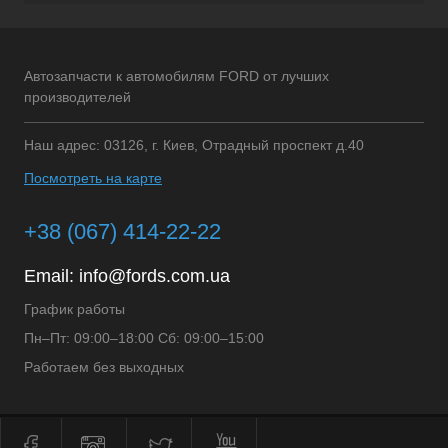
Автозапчасти к автомобилям FORD от лучших
производителей
Наш адрес: 03126, г. Киев, Отрадный проспект д.40
Посмотреть на карте
+38 (067) 414-22-22
Email:
info@fords.com.ua
График работы
Пн–Пт: 09:00–18:00 Сб: 09:00–15:00
Работаем без выходных