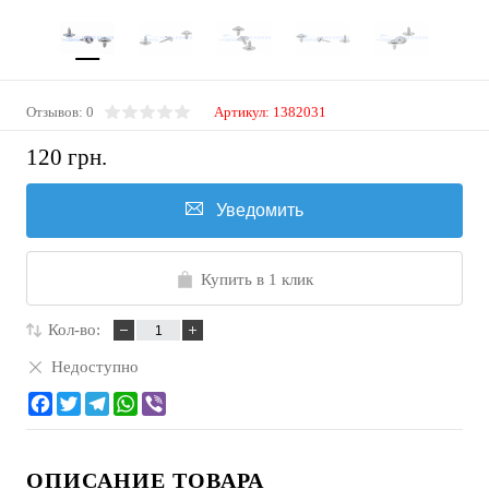
Отзывов: 0
Артикул:
1382031
120 грн.
Уведомить
Купить в 1 клик
Кол-во:
Недоступно
ОПИСАНИЕ ТОВАРА