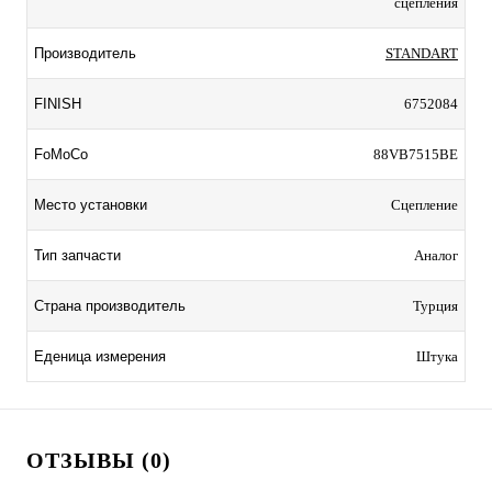
сцепления
Производитель
STANDART
FINISH
6752084
FoMoCo
88VB7515BE
Место установки
Сцепление
Тип запчасти
Аналог
Страна производитель
Турция
Еденица измерения
Штука
ОТЗЫВЫ (0)