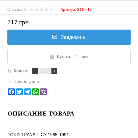
Отзывов: 0
Артикул:
STD 713
717 грн.
Уведомить
Купить в 1 клик
Кол-во:
Недоступно
ОПИСАНИЕ ТОВАРА
FORD TRANSIT CY 1985-1991
