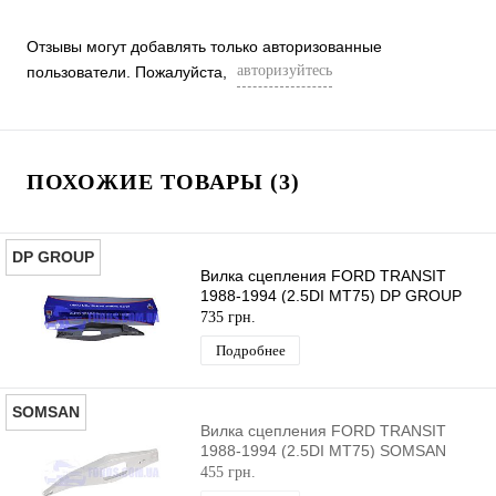
Отзывы могут добавлять только авторизованные
авторизуйтесь
пользователи. Пожалуйста,
ПОХОЖИЕ ТОВАРЫ (3)
DP GROUP
Вилка сцепления FORD TRANSIT
1988-1994 (2.5DI MT75) DP GROUP
735 грн.
Подробнее
SOMSAN
Вилка сцепления FORD TRANSIT
1988-1994 (2.5DI MT75) SOMSAN
455 грн.