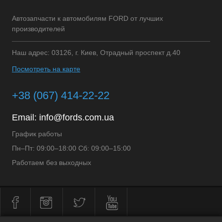
Автозапчасти к автомобилям FORD от лучших
производителей
Наш адрес: 03126, г. Киев, Отрадный проспект д.40
Посмотреть на карте
+38 (067) 414-22-22
Email:
info@fords.com.ua
График работы
Пн–Пт: 09:00–18:00 Сб: 09:00–15:00
Работаем без выходных