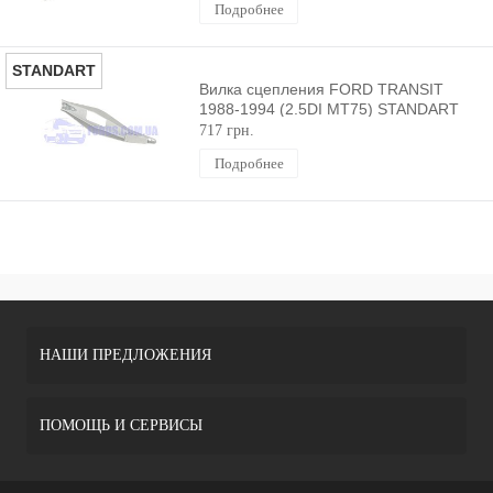
Подробнее
STANDART
Вилка сцепления FORD TRANSIT
1988-1994 (2.5DI MT75) STANDART
717 грн.
Подробнее
НАШИ ПРЕДЛОЖЕНИЯ
ПОМОЩЬ И СЕРВИСЫ